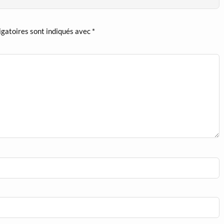
igatoires sont indiqués avec
*