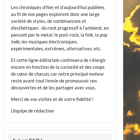
Les chroniques d’hier et d’aujourd’hui publiées
au fil de nos pages explorent donc une large
variété de styles, de combinaisons et
d’esthétiques : du rock progressif à l’ambient, en
passant par le metal, le post-rock, la folk, la pop
indé, les musiques électroniques,
expérimentales, extrêmes, alternatives, etc.
Et cette ligne éditoriale continuera de s’élargir
encore en fonction de la curiosité et des coups
de cœur de chacun, car notre principal moteur
reste avant tout l’envie de promouvoir nos
découvertes et de les partager avec vous.
Merci de vos visites et de votre fidélité !
L’équipe de rédaction