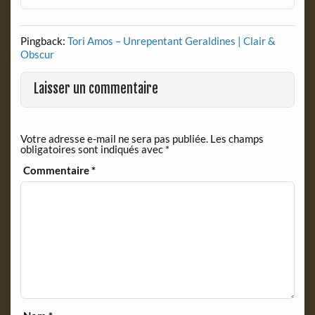
Pingback:
Tori Amos – Unrepentant Geraldines | Clair &
Obscur
Laisser un commentaire
Votre adresse e-mail ne sera pas publiée.
Les champs
obligatoires sont indiqués avec
*
Commentaire
*