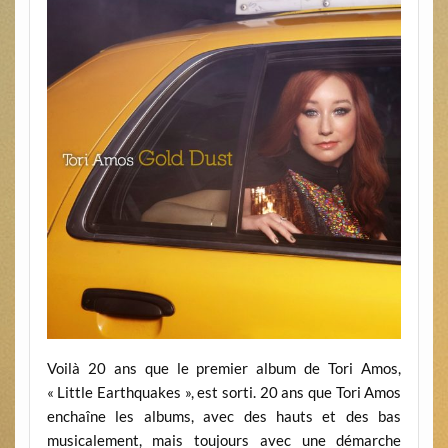
Voilà 20 ans que le premier album de Tori Amos,
« Little Earthquakes », est sorti. 20 ans que Tori Amos
enchaîne les albums, avec des hauts et des bas
musicalement, mais toujours avec une démarche