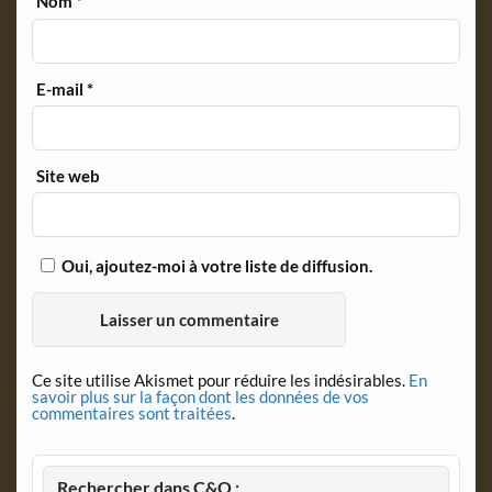
Nom
*
E-mail
*
Site web
Oui, ajoutez-moi à votre liste de diffusion.
Ce site utilise Akismet pour réduire les indésirables.
En
savoir plus sur la façon dont les données de vos
commentaires sont traitées
.
Rechercher dans C&O :