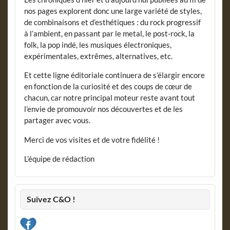
nos pages explorent donc une large variété de styles,
de combinaisons et d’esthétiques : du rock progressif
à l’ambient, en passant par le metal, le post-rock, la
folk, la pop indé, les musiques électroniques,
expérimentales, extrêmes, alternatives, etc.
Et cette ligne éditoriale continuera de s’élargir encore
en fonction de la curiosité et des coups de cœur de
chacun, car notre principal moteur reste avant tout
l’envie de promouvoir nos découvertes et de les
partager avec vous.
Merci de vos visites et de votre fidélité !
L’équipe de rédaction
Suivez C&O !