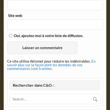
Site web
Oui, ajoutez-moi à votre liste de diffusion.
Ce site utilise Akismet pour réduire les indésirables.
En
savoir plus sur la façon dont les données de vos
commentaires sont traitées
.
Rechercher dans C&O :