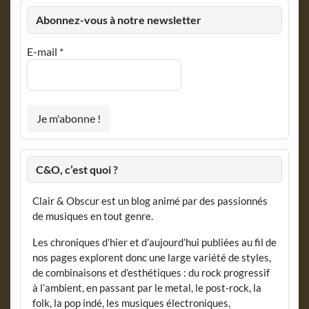
Abonnez-vous à notre newsletter
E-mail
*
C&O, c’est quoi ?
Clair & Obscur est un blog animé par des passionnés
de musiques en tout genre.
Les chroniques d’hier et d’aujourd’hui publiées au fil de
nos pages explorent donc une large variété de styles,
de combinaisons et d’esthétiques : du rock progressif
à l’ambient, en passant par le metal, le post-rock, la
folk, la pop indé, les musiques électroniques,