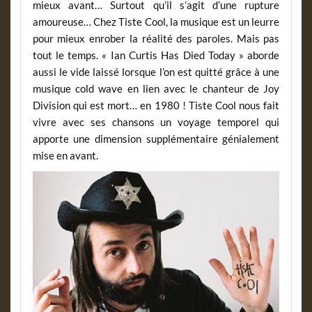
mieux avant… Surtout qu’il s’agit d’une rupture
amoureuse… Chez Tiste Cool, la musique est un leurre
pour mieux enrober la réalité des paroles. Mais pas
tout le temps. « Ian Curtis Has Died Today » aborde
aussi le vide laissé lorsque l’on est quitté grâce à une
musique cold wave en lien avec le chanteur de Joy
Division qui est mort… en 1980 ! Tiste Cool nous fait
vivre avec ses chansons un voyage temporel qui
apporte une dimension supplémentaire génialement
mise en avant.