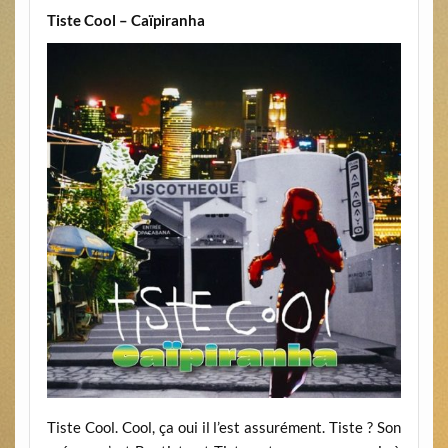
Tiste Cool – Caïpiranha
Tiste Cool. Cool, ça oui il l’est assurément. Tiste ? Son