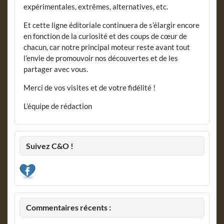
expérimentales, extrêmes, alternatives, etc.
Et cette ligne éditoriale continuera de s’élargir encore
en fonction de la curiosité et des coups de cœur de
chacun, car notre principal moteur reste avant tout
l’envie de promouvoir nos découvertes et de les
partager avec vous.
Merci de vos visites et de votre fidélité !
L’équipe de rédaction
Suivez C&O !
Commentaires récents :