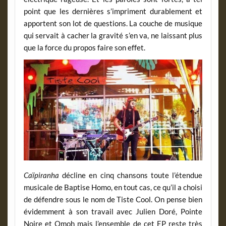
point que les dernières s’impriment durablement et
apportent son lot de questions. La couche de musique
qui servait à cacher la gravité s’en va, ne laissant plus
que la force du propos faire son effet.
Caïpiranha
décline en cinq chansons toute l’étendue
musicale de Baptise Homo, en tout cas, ce qu’il a choisi
de défendre sous le nom de Tiste Cool. On pense bien
évidemment à son travail avec Julien Doré, Pointe
Noire et Omoh mais l’ensemble de cet EP reste très