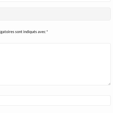
igatoires sont indiqués avec
*