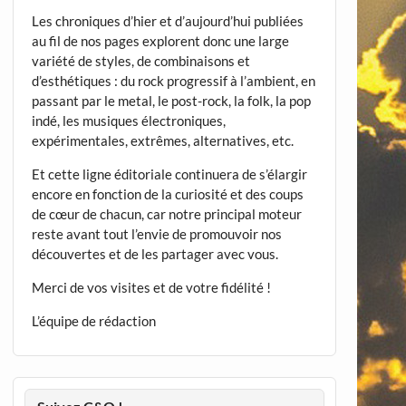
Les chroniques d’hier et d’aujourd’hui publiées
au fil de nos pages explorent donc une large
variété de styles, de combinaisons et
d’esthétiques : du rock progressif à l’ambient, en
passant par le metal, le post-rock, la folk, la pop
indé, les musiques électroniques,
expérimentales, extrêmes, alternatives, etc.
Et cette ligne éditoriale continuera de s’élargir
encore en fonction de la curiosité et des coups
de cœur de chacun, car notre principal moteur
reste avant tout l’envie de promouvoir nos
découvertes et de les partager avec vous.
Merci de vos visites et de votre fidélité !
L’équipe de rédaction