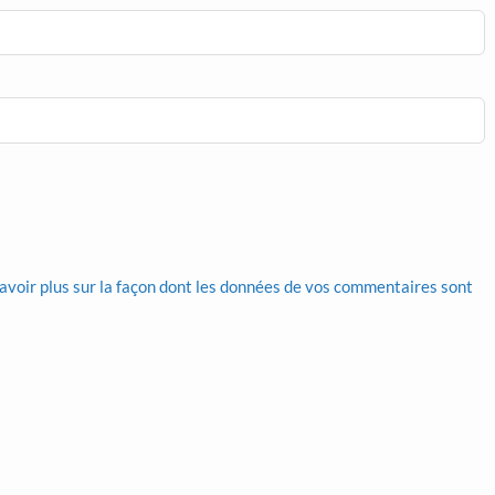
avoir plus sur la façon dont les données de vos commentaires sont