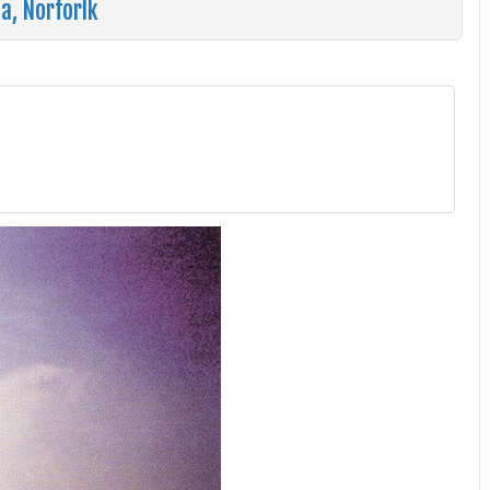
a, Norforlk