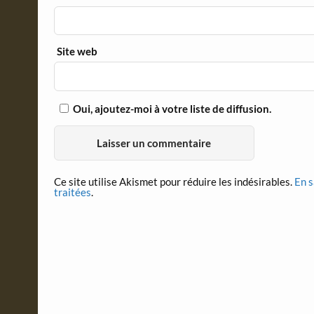
Site web
Oui, ajoutez-moi à votre liste de diffusion.
Ce site utilise Akismet pour réduire les indésirables.
En s
traitées
.