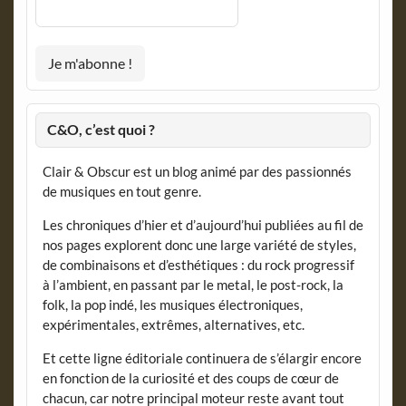
C&O, c’est quoi ?
Clair & Obscur est un blog animé par des passionnés
de musiques en tout genre.
Les chroniques d’hier et d’aujourd’hui publiées au fil de
nos pages explorent donc une large variété de styles,
de combinaisons et d’esthétiques : du rock progressif
à l’ambient, en passant par le metal, le post-rock, la
folk, la pop indé, les musiques électroniques,
expérimentales, extrêmes, alternatives, etc.
Et cette ligne éditoriale continuera de s’élargir encore
en fonction de la curiosité et des coups de cœur de
chacun, car notre principal moteur reste avant tout