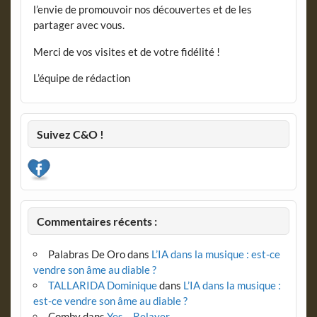
l’envie de promouvoir nos découvertes et de les
partager avec vous.
Merci de vos visites et de votre fidélité !
L’équipe de rédaction
Suivez C&O !
Commentaires récents :
Palabras De Oro
dans
L’IA dans la musique : est-ce
vendre son âme au diable ?
TALLARIDA Dominique
dans
L’IA dans la musique :
est-ce vendre son âme au diable ?
Comby
dans
Yes – Relayer