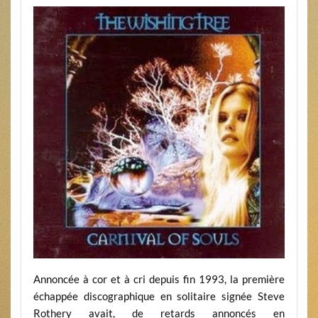
Annoncée à cor et à cri depuis fin 1993, la première
échappée discographique en solitaire signée Steve
Rothery avait, de retards annoncés en