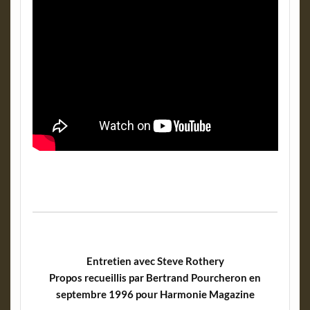
Entretien avec Steve Rothery
Propos recueillis par Bertrand Pourcheron en
septembre 1996 pour Harmonie Magazine