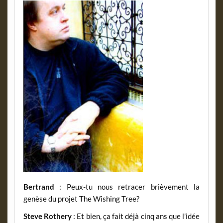
Bertrand
: Peux-tu nous retracer brièvement la
genèse du projet The Wishing Tree?
Steve Rothery
: Et bien, ça fait déjà cinq ans que l’idée