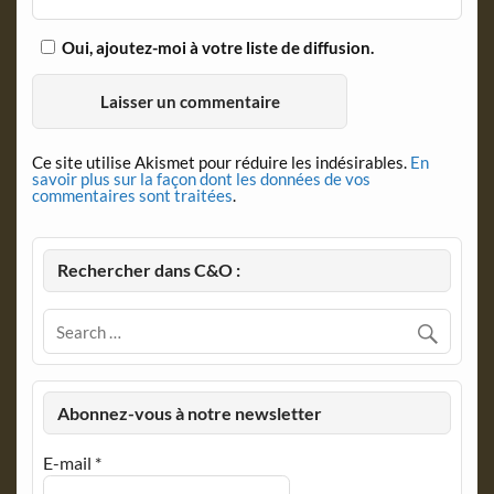
Oui, ajoutez-moi à votre liste de diffusion.
Ce site utilise Akismet pour réduire les indésirables.
En
savoir plus sur la façon dont les données de vos
commentaires sont traitées
.
Rechercher dans C&O :
Abonnez-vous à notre newsletter
E-mail
*