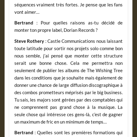
séquences vraiment très fortes. Je pense que les fans
vont aimer…
Bertrand
: Pour quelles raisons as-tu décidé de
monter ton propre label, Dorian Records ?
Steve Rothery
: Castle Communications nous laissant
toute latitude pour sortir nos projets solo comme bon
nous semble, j’ai pensé que monter cette structure
serait une bonne chose. Cela me permettra non
seulement de publier les albums de The Wishing Tree
dans les conditions que je souhaite mais également de
donner une chance de large diffusion discographique à
des combos prometteurs méprisés par le big business.
Tu sais, les majors sont gérées par des comptables qui
ne comprennent pas grand chose à la musique. La
seule chose qui intéresse ces gens-là, c’est de gagner
un maximum de fric en un minimum de temps…
Bertrand
: Quelles sont les premières formations qui