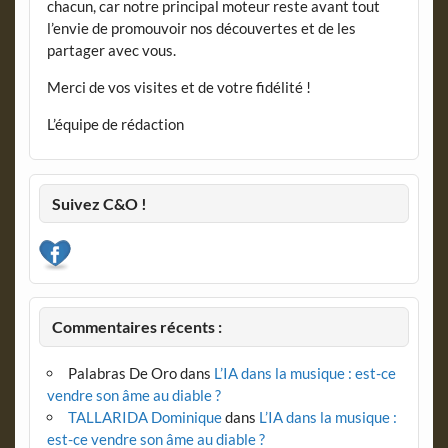
chacun, car notre principal moteur reste avant tout
l’envie de promouvoir nos découvertes et de les
partager avec vous.
Merci de vos visites et de votre fidélité !
L’équipe de rédaction
Suivez C&O !
Commentaires récents :
Palabras De Oro
dans
L’IA dans la musique : est-ce
vendre son âme au diable ?
TALLARIDA Dominique
dans
L’IA dans la musique :
est-ce vendre son âme au diable ?