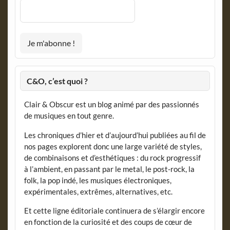
C&O, c’est quoi ?
Clair & Obscur est un blog animé par des passionnés
de musiques en tout genre.
Les chroniques d’hier et d’aujourd’hui publiées au fil de
nos pages explorent donc une large variété de styles,
de combinaisons et d’esthétiques : du rock progressif
à l’ambient, en passant par le metal, le post-rock, la
folk, la pop indé, les musiques électroniques,
expérimentales, extrêmes, alternatives, etc.
Et cette ligne éditoriale continuera de s’élargir encore
en fonction de la curiosité et des coups de cœur de