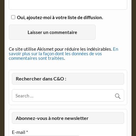
Oui, ajoutez-moi à votre liste de diffusion.
Ce site utilise Akismet pour réduire les indésirables.
En
savoir plus sur la façon dont les données de vos
commentaires sont traitées
.
Rechercher dans C&O :
Abonnez-vous à notre newsletter
E-mail
*