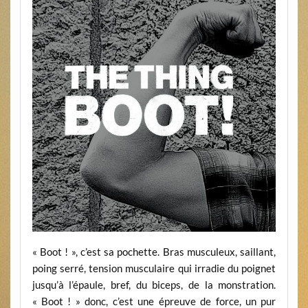
« Boot ! », c’est sa pochette. Bras musculeux, saillant,
poing serré, tension musculaire qui irradie du poignet
jusqu’à l’épaule, bref, du biceps, de la monstration.
« Boot ! » donc, c’est une épreuve de force, un pur