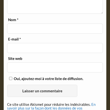
Nom
*
E-mail
*
Site web
Oui, ajoutez-moi à votre liste de diffusion.
Ce site utilise Akismet pour réduire les indésirables.
En
savoir plus sur la façon dont les données de vos