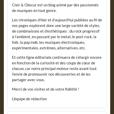
Clair & Obscur est un blog animé par des passionnés
de musiques en tout genre.
Les chroniques d’hier et d’aujourd’hui publiées au fil de
nos pages explorent donc une large variété de styles,
de combinaisons et d’esthétiques : du rock progressif
à l’ambient, en passant par le metal, le post-rock, la
folk, la pop indé, les musiques électroniques,
expérimentales, extrêmes, alternatives, etc.
Et cette ligne éditoriale continuera de s’élargir encore
en fonction de la curiosité et des coups de cœur de
chacun, car notre principal moteur reste avant tout
l’envie de promouvoir nos découvertes et de les
partager avec vous.
Merci de vos visites et de votre fidélité !
L’équipe de rédaction