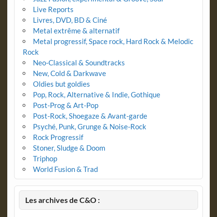
Live Reports
Livres, DVD, BD & Ciné
Metal extrême & alternatif
Metal progressif, Space rock, Hard Rock & Melodic
Rock
Neo-Classical & Soundtracks
New, Cold & Darkwave
Oldies but goldies
Pop, Rock, Alternative & Indie, Gothique
Post-Prog & Art-Pop
Post-Rock, Shoegaze & Avant-garde
Psyché, Punk, Grunge & Noise-Rock
Rock Progressif
Stoner, Sludge & Doom
Triphop
World Fusion & Trad
Les archives de C&O :