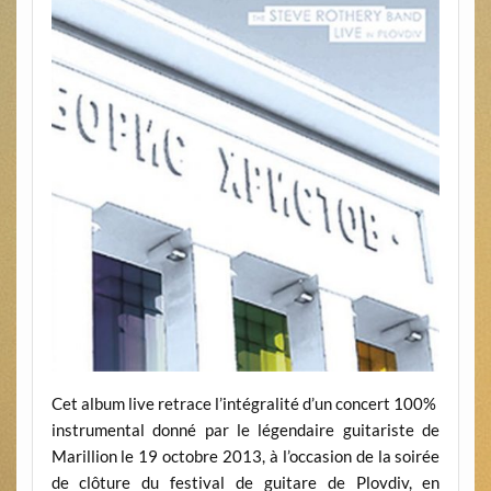
Cet album live retrace l’intégralité d’un concert 100%
instrumental donné par le légendaire guitariste de
Marillion le 19 octobre 2013, à l’occasion de la soirée
de clôture du festival de guitare de Plovdiv, en