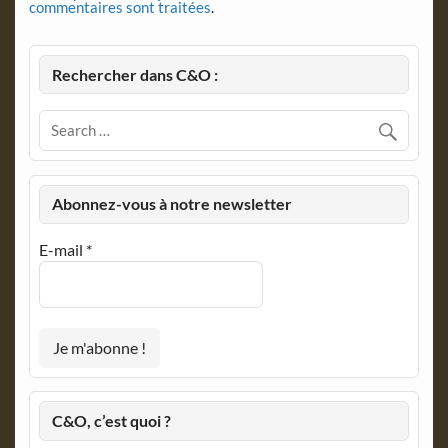
commentaires sont traitées
.
Rechercher dans C&O :
Abonnez-vous à notre newsletter
E-mail
*
C&O, c’est quoi ?