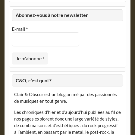
Abonnez-vous à notre newsletter
E-mail
*
C&O, c’est quoi ?
Clair & Obscur est un blog animé par des passionnés
de musiques en tout genre.
Les chroniques d’hier et d’aujourd’hui publiées au fil de
nos pages explorent donc une large variété de styles,
de combinaisons et d’esthétiques : du rock progressif
à l’ambient, en passant par le metal, le post-rock, la