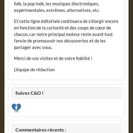
folk, la pop indé, les musiques électroniques,
expérimentales, extrêmes, alternatives, etc.
Et cette ligne éditoriale continuera de s’élargir encore
en fonction de la curiosité et des coups de cœur de
chacun, car notre principal moteur reste avant tout
l’envie de promouvoir nos découvertes et de les
partager avec vous.
Merci de vos visites et de votre fidélité !
L’équipe de rédaction
Suivez C&O !
Commentaires récents :