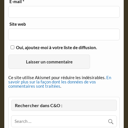
E-mail
*
Site web
Oui, ajoutez-moi à votre liste de diffusion.
Ce site utilise Akismet pour réduire les indésirables.
En
savoir plus sur la façon dont les données de vos
commentaires sont traitées
.
Rechercher dans C&O :