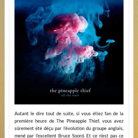
Autant le dire tout de suite, si vous étiez fan de la
première heure de The Pineapple Thief, vous avez
sûrement été déçu par l’évolution du groupe anglais,
mené par l’excellent Bruce Soord. Et ce n’est pas ce