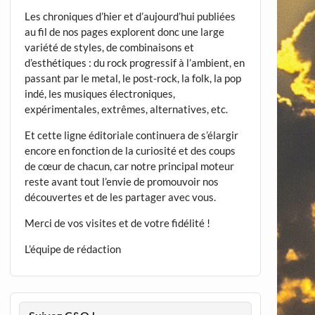
Les chroniques d’hier et d’aujourd’hui publiées
au fil de nos pages explorent donc une large
variété de styles, de combinaisons et
d’esthétiques : du rock progressif à l’ambient, en
passant par le metal, le post-rock, la folk, la pop
indé, les musiques électroniques,
expérimentales, extrêmes, alternatives, etc.
Et cette ligne éditoriale continuera de s’élargir
encore en fonction de la curiosité et des coups
de cœur de chacun, car notre principal moteur
reste avant tout l’envie de promouvoir nos
découvertes et de les partager avec vous.
Merci de vos visites et de votre fidélité !
L’équipe de rédaction