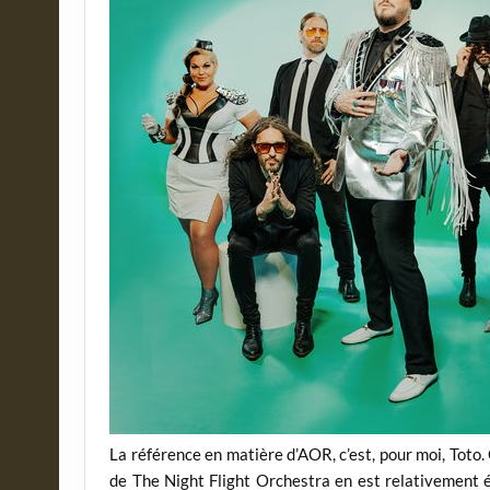
La référence en matière d’AOR, c’est, pour moi, Toto.
de The Night Flight Orchestra en est relativement 