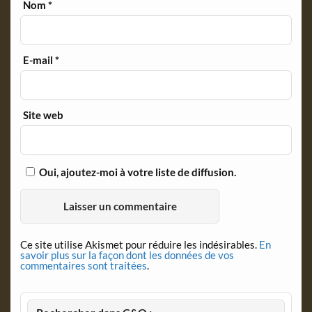
Nom
*
E-mail
*
Site web
Oui, ajoutez-moi à votre liste de diffusion.
Ce site utilise Akismet pour réduire les indésirables.
En
savoir plus sur la façon dont les données de vos
commentaires sont traitées
.