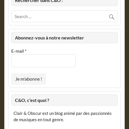
Rechercher dans C&O :
Abonnez-vous à notre newsletter
E-mail
*
C&O, c’est quoi ?
Clair & Obscur est un blog animé par des passionnés
de musiques en tout genre.