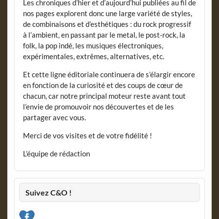
Les chroniques d’hier et d’aujourd’hui publiées au fil de
nos pages explorent donc une large variété de styles,
de combinaisons et d’esthétiques : du rock progressif
à l’ambient, en passant par le metal, le post-rock, la
folk, la pop indé, les musiques électroniques,
expérimentales, extrêmes, alternatives, etc.
Et cette ligne éditoriale continuera de s’élargir encore
en fonction de la curiosité et des coups de cœur de
chacun, car notre principal moteur reste avant tout
l’envie de promouvoir nos découvertes et de les
partager avec vous.
Merci de vos visites et de votre fidélité !
L’équipe de rédaction
Suivez C&O !