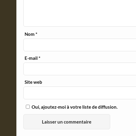
Nom
*
E-mail
*
Site web
Oui, ajoutez-moi à votre liste de diffusion.