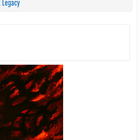
k Legacy