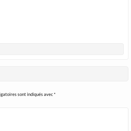
igatoires sont indiqués avec
*