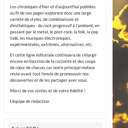
Les chroniques d’hier et d’aujourd’hui publiées
au fil de nos pages explorent donc une large
variété de styles, de combinaisons et
d’esthétiques : du rock progressif à l’ambient, en
passant par le metal, le post-rock, la folk, la pop
indé, les musiques électroniques,
expérimentales, extrêmes, alternatives, etc.
Et cette ligne éditoriale continuera de s’élargir
encore en fonction de la curiosité et des coups
de cœur de chacun, car notre principal moteur
reste avant tout l’envie de promouvoir nos
découvertes et de les partager avec vous.
Merci de vos visites et de votre fidélité !
L’équipe de rédaction