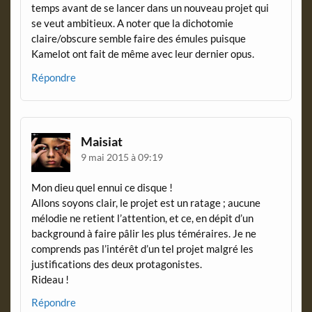
temps avant de se lancer dans un nouveau projet qui
se veut ambitieux. A noter que la dichotomie
claire/obscure semble faire des émules puisque
Kamelot ont fait de même avec leur dernier opus.
Répondre
Maisiat
9 mai 2015 à 09:19
Mon dieu quel ennui ce disque !
Allons soyons clair, le projet est un ratage ; aucune
mélodie ne retient l’attention, et ce, en dépit d’un
background à faire pâlir les plus téméraires. Je ne
comprends pas l’intérêt d’un tel projet malgré les
justifications des deux protagonistes.
Rideau !
Répondre