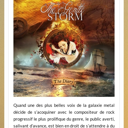
Quand une des plus belles voix de la galaxie metal
décide de s’acoquiner avec le compositeur de rock
progressif le plus prolifique du genre, le public averti,
salivant d’avance, est bien en droit de s’attendre à du