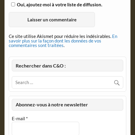
Oui, ajoutez-moi à votre liste de diffusion.
Ce site utilise Akismet pour réduire les indésirables.
En
savoir plus sur la façon dont les données de vos
commentaires sont traitées
.
Rechercher dans C&O :
Abonnez-vous à notre newsletter
E-mail
*