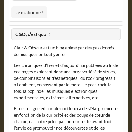
C&O, c’est quoi ?
Clair & Obscur est un blog animé par des passionnés
de musiques en tout genre.
Les chroniques d’hier et d’aujourd’hui publiées au fil de
nos pages explorent donc une large variété de styles,
de combinaisons et d’esthétiques : du rock progressif
à l’ambient, en passant par le metal, le post-rock, la
folk, la pop indé, les musiques électroniques,
expérimentales, extrêmes, alternatives, etc.
Et cette ligne éditoriale continuera de s’élargir encore
en fonction de la curiosité et des coups de cœur de
chacun, car notre principal moteur reste avant tout
l’envie de promouvoir nos découvertes et de les