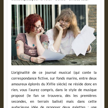
L’originalité de ce journal musical (qui conte la
correspondance fictive, sur fonds marins, entre deux
amoureux éplorés du XVIIe siècle) ne réside donc en
rien, vous l’aurez compris, dans le style de musique
proposé (le fan se trouvera, dès les premières
secondes, en terrain balisé) mais dans cette
audacieuse idée de proposer deux galettes : une