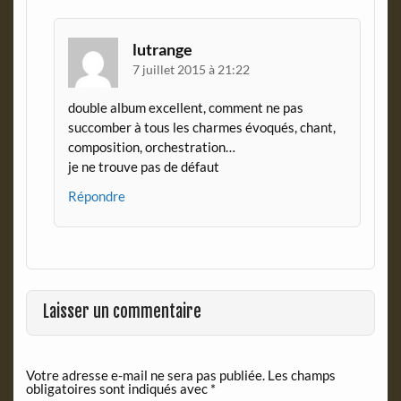
lutrange
7 juillet 2015 à 21:22
double album excellent, comment ne pas
succomber à tous les charmes évoqués, chant,
composition, orchestration…
je ne trouve pas de défaut
Répondre
Laisser un commentaire
Votre adresse e-mail ne sera pas publiée.
Les champs
obligatoires sont indiqués avec
*