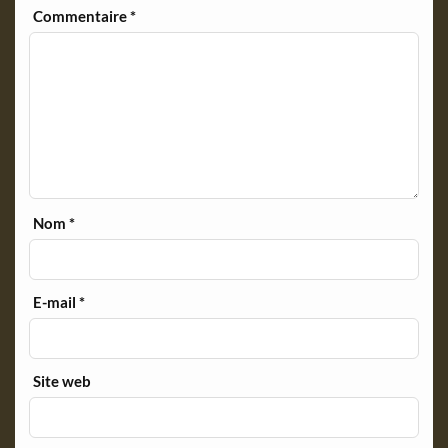
Commentaire
*
Nom
*
E-mail
*
Site web