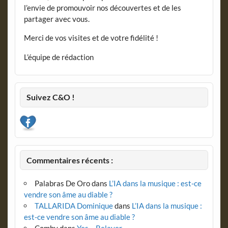
l’envie de promouvoir nos découvertes et de les
partager avec vous.
Merci de vos visites et de votre fidélité !
L’équipe de rédaction
Suivez C&O !
Commentaires récents :
Palabras De Oro
dans
L’IA dans la musique : est-ce
vendre son âme au diable ?
TALLARIDA Dominique
dans
L’IA dans la musique :
est-ce vendre son âme au diable ?