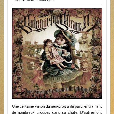
Une certaine vision du néo-prog a disparu, entrainant
de nombreux groupes dans sa chute. D’autres ont