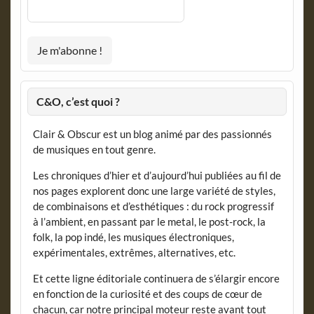
C&O, c’est quoi ?
Clair & Obscur est un blog animé par des passionnés
de musiques en tout genre.
Les chroniques d’hier et d’aujourd’hui publiées au fil de
nos pages explorent donc une large variété de styles,
de combinaisons et d’esthétiques : du rock progressif
à l’ambient, en passant par le metal, le post-rock, la
folk, la pop indé, les musiques électroniques,
expérimentales, extrêmes, alternatives, etc.
Et cette ligne éditoriale continuera de s’élargir encore
en fonction de la curiosité et des coups de cœur de
chacun, car notre principal moteur reste avant tout