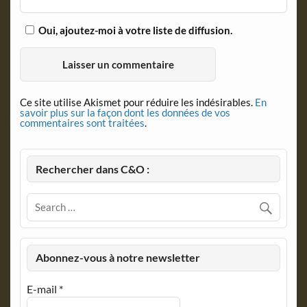
Oui, ajoutez-moi à votre liste de diffusion.
Ce site utilise Akismet pour réduire les indésirables.
En
savoir plus sur la façon dont les données de vos
commentaires sont traitées
.
Rechercher dans C&O :
Abonnez-vous à notre newsletter
E-mail
*