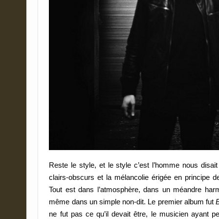
Reste le style, et le style c’est l’homme nous disait
clairs-obscurs et la mélancolie érigée en principe de 
Tout est dans l’atmosphère, dans un méandre harm
même dans un simple non-dit. Le premier album fut
ne fut pas ce qu’il devait être, le musicien ayant p