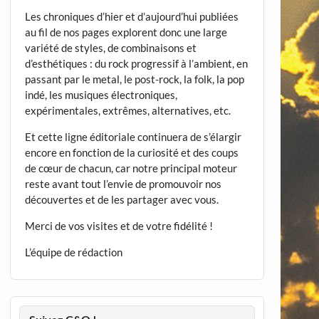
Les chroniques d’hier et d’aujourd’hui publiées
au fil de nos pages explorent donc une large
variété de styles, de combinaisons et
d’esthétiques : du rock progressif à l’ambient, en
passant par le metal, le post-rock, la folk, la pop
indé, les musiques électroniques,
expérimentales, extrêmes, alternatives, etc.
Et cette ligne éditoriale continuera de s’élargir
encore en fonction de la curiosité et des coups
de cœur de chacun, car notre principal moteur
reste avant tout l’envie de promouvoir nos
découvertes et de les partager avec vous.
Merci de vos visites et de votre fidélité !
L’équipe de rédaction