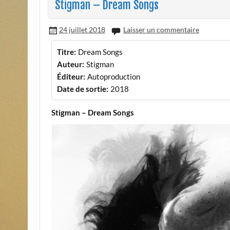
Stigman – Dream Songs
24 juillet 2018
Laisser un commentaire
Titre:
Dream Songs
Auteur:
Stigman
Éditeur:
Autoproduction
Date de sortie:
2018
Stigman – Dream Songs