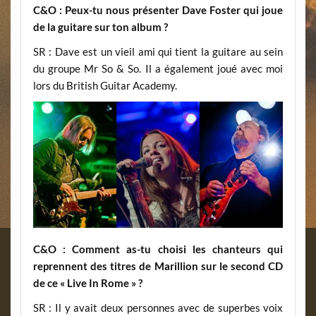
C&O : Peux-tu nous présenter Dave Foster qui joue
de la guitare sur ton album ?
SR : Dave est un vieil ami qui tient la guitare au sein
du groupe Mr So & So. Il a également joué avec moi
lors du British Guitar Academy.
C&O : Comment as-tu choisi les chanteurs qui
reprennent des titres de Marillion sur le second CD
de ce « Live In Rome » ?
SR : Il y avait deux personnes avec de superbes voix