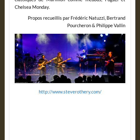
Chelsea Monday.
Propos recueillis par Frédéric Natuzzi, Bertrand
Pourcheron & Philippe Vallin
http://www.steverothery.com/