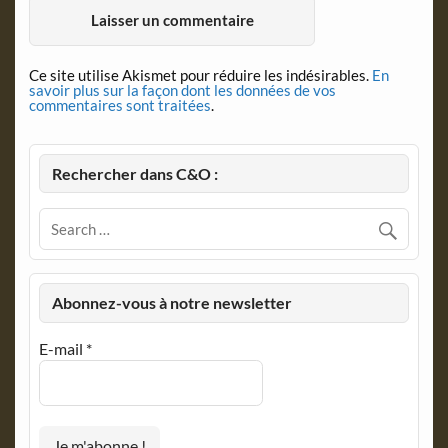
Ce site utilise Akismet pour réduire les indésirables.
En
savoir plus sur la façon dont les données de vos
commentaires sont traitées
.
Rechercher dans C&O :
Abonnez-vous à notre newsletter
E-mail
*