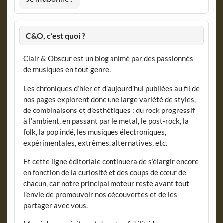
C&O, c’est quoi ?
Clair & Obscur est un blog animé par des passionnés
de musiques en tout genre.
Les chroniques d’hier et d’aujourd’hui publiées au fil de
nos pages explorent donc une large variété de styles,
de combinaisons et d’esthétiques : du rock progressif
à l’ambient, en passant par le metal, le post-rock, la
folk, la pop indé, les musiques électroniques,
expérimentales, extrêmes, alternatives, etc.
Et cette ligne éditoriale continuera de s’élargir encore
en fonction de la curiosité et des coups de cœur de
chacun, car notre principal moteur reste avant tout
l’envie de promouvoir nos découvertes et de les
partager avec vous.