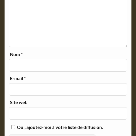
Nom
*
E-mail
*
Site web
Oui, ajoutez-moi à votre liste de diffusion.