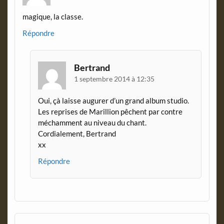
magique, la classe.
Répondre
Bertrand
1 septembre 2014 à 12:35
Oui, çà laisse augurer d’un grand album studio.
Les reprises de Marillion pêchent par contre
méchamment au niveau du chant.
Cordialement, Bertrand
xx
Répondre