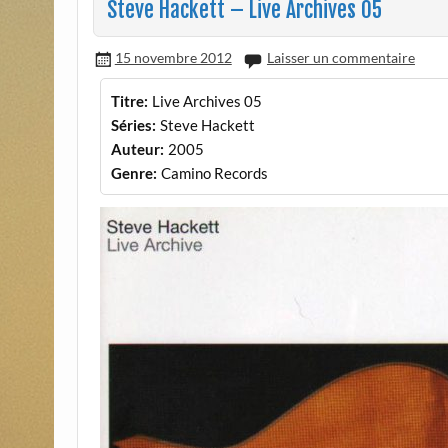
Steve Hackett – Live Archives 05
15 novembre 2012
Laisser un commentaire
Titre:
Live Archives 05
Séries:
Steve Hackett
Auteur:
2005
Genre:
Camino Records