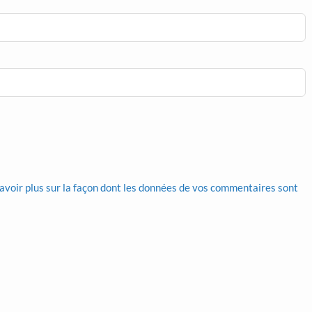
avoir plus sur la façon dont les données de vos commentaires sont