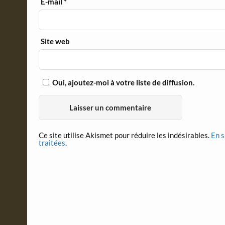
E-mail
*
Site web
Oui, ajoutez-moi à votre liste de diffusion.
Ce site utilise Akismet pour réduire les indésirables.
En s
traitées
.