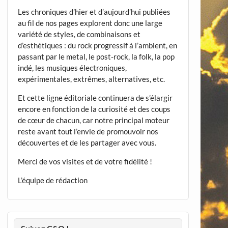
Les chroniques d’hier et d’aujourd’hui publiées
au fil de nos pages explorent donc une large
variété de styles, de combinaisons et
d’esthétiques : du rock progressif à l’ambient, en
passant par le metal, le post-rock, la folk, la pop
indé, les musiques électroniques,
expérimentales, extrêmes, alternatives, etc.
Et cette ligne éditoriale continuera de s’élargir
encore en fonction de la curiosité et des coups
de cœur de chacun, car notre principal moteur
reste avant tout l’envie de promouvoir nos
découvertes et de les partager avec vous.
Merci de vos visites et de votre fidélité !
L’équipe de rédaction