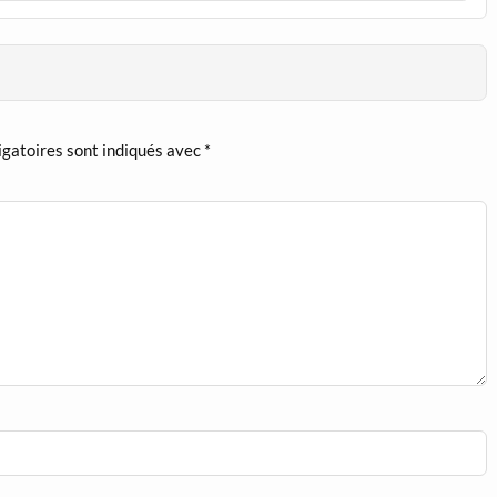
igatoires sont indiqués avec
*