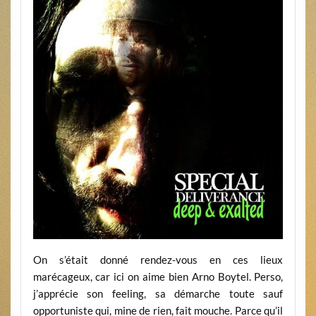
On s’était donné rendez-vous en ces lieux
marécageux, car ici on aime bien Arno Boytel. Perso,
j’apprécie son feeling, sa démarche toute sauf
opportuniste qui, mine de rien, fait mouche. Parce qu’il