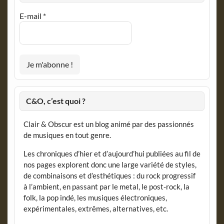
E-mail
*
C&O, c’est quoi ?
Clair & Obscur est un blog animé par des passionnés
de musiques en tout genre.
Les chroniques d’hier et d’aujourd’hui publiées au fil de
nos pages explorent donc une large variété de styles,
de combinaisons et d’esthétiques : du rock progressif
à l’ambient, en passant par le metal, le post-rock, la
folk, la pop indé, les musiques électroniques,
expérimentales, extrêmes, alternatives, etc.