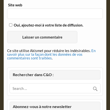
Site web
Oui, ajoutez-moi à votre liste de diffusion.
Ce site utilise Akismet pour réduire les indésirables.
En
savoir plus sur la façon dont les données de vos
commentaires sont traitées
.
Rechercher dans C&O :
Abonnez-vous à notre newsletter