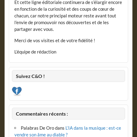
Et cette ligne éditoriale continuera de s’élargir encore
en fonction de la curiosité et des coups de cœur de
chacun, car notre principal moteur reste avant tout
l’envie de promouvoir nos découvertes et de les
partager avec vous.
Merci de vos visites et de votre fidélité !
L’équipe de rédaction
Suivez C&O !
Commentaires récents :
Palabras De Oro
dans
L’IA dans la musique : est-ce
vendre son âme au diable ?