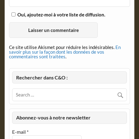
Oui, ajoutez-moi à votre liste de diffusion.
Ce site utilise Akismet pour réduire les indésirables.
En
savoir plus sur la façon dont les données de vos
commentaires sont traitées
.
Rechercher dans C&O :
Abonnez-vous à notre newsletter
E-mail
*