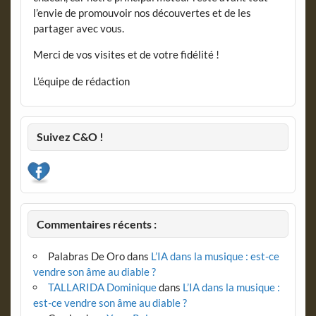
l’envie de promouvoir nos découvertes et de les
partager avec vous.
Merci de vos visites et de votre fidélité !
L’équipe de rédaction
Suivez C&O !
Commentaires récents :
Palabras De Oro
dans
L’IA dans la musique : est-ce
vendre son âme au diable ?
TALLARIDA Dominique
dans
L’IA dans la musique :
est-ce vendre son âme au diable ?