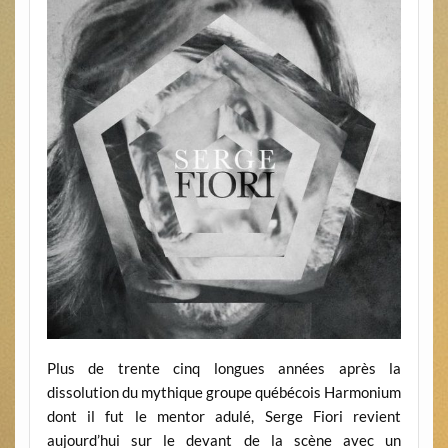
Plus de trente cinq longues années après la
dissolution du mythique groupe québécois Harmonium
dont il fut le mentor adulé, Serge Fiori revient
aujourd’hui sur le devant de la scène avec un