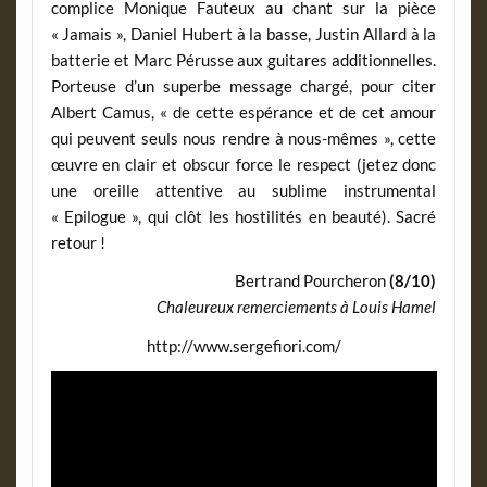
complice Monique Fauteux au chant sur la pièce
« Jamais », Daniel Hubert à la basse, Justin Allard à la
batterie et Marc Pérusse aux guitares additionnelles.
Porteuse d’un superbe message chargé, pour citer
Albert Camus, « de cette espérance et de cet amour
qui peuvent seuls nous rendre à nous-mêmes », cette
œuvre en clair et obscur force le respect (jetez donc
une oreille attentive au sublime instrumental
« Epilogue », qui clôt les hostilités en beauté). Sacré
retour !
Bertrand Pourcheron
(8/10)
Chaleureux remerciements à Louis Hamel
http://www.sergefiori.com/