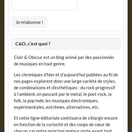
C&O, c’est quoi ?
Clair & Obscur est un blog animé par des passionnés
de musiques en tout genre.
Les chroniques d’hier et d’aujourd’hui publiées au fil de
nos pages explorent donc une large variété de styles,
de combinaisons et d’esthétiques : du rock progressif
à l’ambient, en passant par le metal, le post-rock, la
folk, la pop indé, les musiques électroniques,
expérimentales, extrêmes, alternatives, etc.
Et cette ligne éditoriale continuera de s’élargir encore
en fonction de la curiosité et des coups de cœur de
chacun, car notre principal moteur reste avant tout