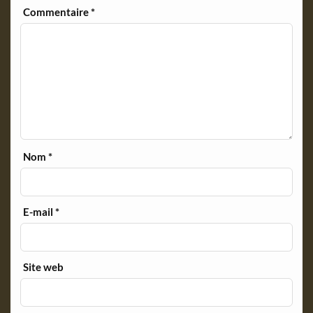
Commentaire
*
Nom
*
E-mail
*
Site web