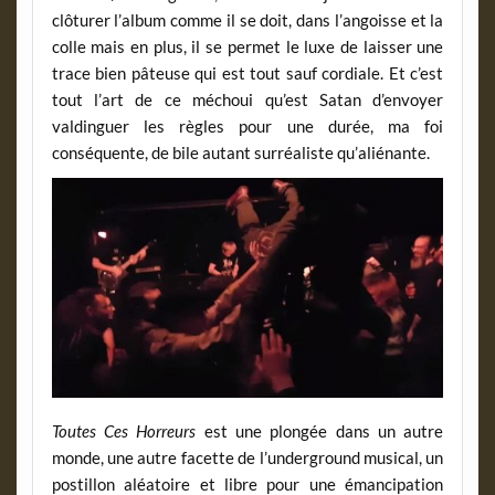
clôturer l’album comme il se doit, dans l’angoisse et la
colle mais en plus, il se permet le luxe de laisser une
trace bien pâteuse qui est tout sauf cordiale. Et c’est
tout l’art de ce méchoui qu’est Satan d’envoyer
valdinguer les règles pour une durée, ma foi
conséquente, de bile autant surréaliste qu’aliénante.
Toutes Ces Horreurs
est une plongée dans un autre
monde, une autre facette de l’underground musical, un
postillon aléatoire et libre pour une émancipation