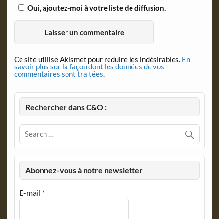
Oui, ajoutez-moi à votre liste de diffusion.
Ce site utilise Akismet pour réduire les indésirables.
En
savoir plus sur la façon dont les données de vos
commentaires sont traitées
.
Rechercher dans C&O :
Abonnez-vous à notre newsletter
E-mail
*