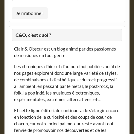
C&O, c’est quoi ?
Clair & Obscur est un blog animé par des passionnés
de musiques en tout genre.
Les chroniques d’hier et d’aujourd’hui publiées au fil de
nos pages explorent donc une large variété de styles,
de combinaisons et d’esthétiques : du rock progressif
à l’ambient, en passant par le metal, le post-rock, la
folk, la pop indé, les musiques électroniques,
expérimentales, extrêmes, alternatives, etc.
Et cette ligne éditoriale continuera de s’élargir encore
en fonction de la curiosité et des coups de cœur de
chacun, car notre principal moteur reste avant tout
l’envie de promouvoir nos découvertes et de les