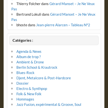
Thierry Folcher
dans
Gérard Manset – Je Ne Veux
Pas
Bertrand Lokuli
dans
Gérard Manset – Je Ne Veux
Pas
bhoste
dans
Jean-pierre Alarcen – Tableau N°2
Catégories :
Agenda & News
Album de trop ?
Ambient & Drone
Berlin School & Krautrock
Blues-Rock
Djent, Metalcore & Post-Hardcore
Dossier
Electro & Synthpop
Folk & New Folk
Hommages
Jazz Fusion, expérimental & Groove, Soul