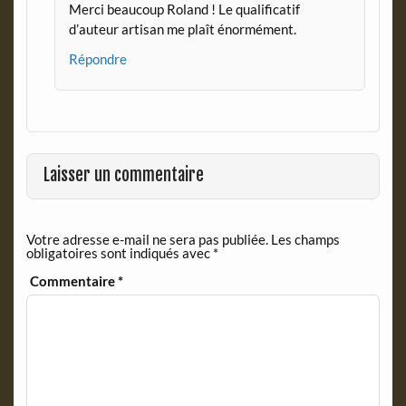
Merci beaucoup Roland ! Le qualificatif
d’auteur artisan me plaît énormément.
Répondre
Laisser un commentaire
Votre adresse e-mail ne sera pas publiée.
Les champs
obligatoires sont indiqués avec
*
Commentaire
*