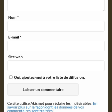
Nom
*
E-mail
*
Site web
Oui, ajoutez-moi à votre liste de diffusion.
Ce site utilise Akismet pour réduire les indésirables.
En
savoir plus sur la façon dont les données de vos
commentaires sont traitées
.