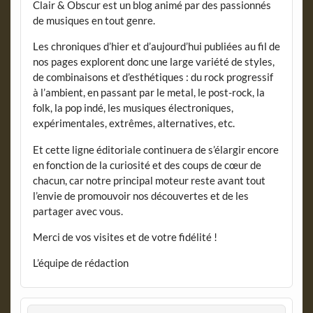
Clair & Obscur est un blog animé par des passionnés
de musiques en tout genre.
Les chroniques d’hier et d’aujourd’hui publiées au fil de
nos pages explorent donc une large variété de styles,
de combinaisons et d’esthétiques : du rock progressif
à l’ambient, en passant par le metal, le post-rock, la
folk, la pop indé, les musiques électroniques,
expérimentales, extrêmes, alternatives, etc.
Et cette ligne éditoriale continuera de s’élargir encore
en fonction de la curiosité et des coups de cœur de
chacun, car notre principal moteur reste avant tout
l’envie de promouvoir nos découvertes et de les
partager avec vous.
Merci de vos visites et de votre fidélité !
L’équipe de rédaction