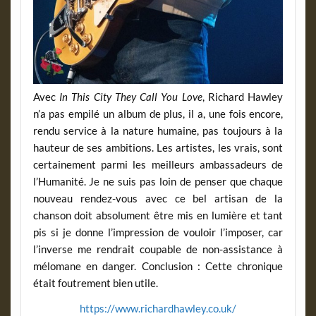
Avec
In This City They Call You Love
, Richard Hawley
n’a pas empilé un album de plus, il a, une fois encore,
rendu service à la nature humaine, pas toujours à la
hauteur de ses ambitions. Les artistes, les vrais, sont
certainement parmi les meilleurs ambassadeurs de
l’Humanité. Je ne suis pas loin de penser que chaque
nouveau rendez-vous avec ce bel artisan de la
chanson doit absolument être mis en lumière et tant
pis si je donne l’impression de vouloir l’imposer, car
l’inverse me rendrait coupable de non-assistance à
mélomane en danger. Conclusion : Cette chronique
était foutrement bien utile.
https://www.richardhawley.co.uk/