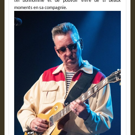
moments en sa compagnie.