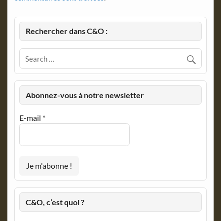
Rechercher dans C&O :
Abonnez-vous à notre newsletter
E-mail
*
C&O, c’est quoi ?