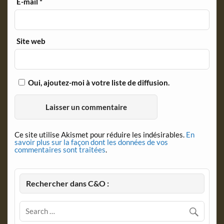
E-mail
*
Site web
Oui, ajoutez-moi à votre liste de diffusion.
Ce site utilise Akismet pour réduire les indésirables.
En
savoir plus sur la façon dont les données de vos
commentaires sont traitées
.
Rechercher dans C&O :