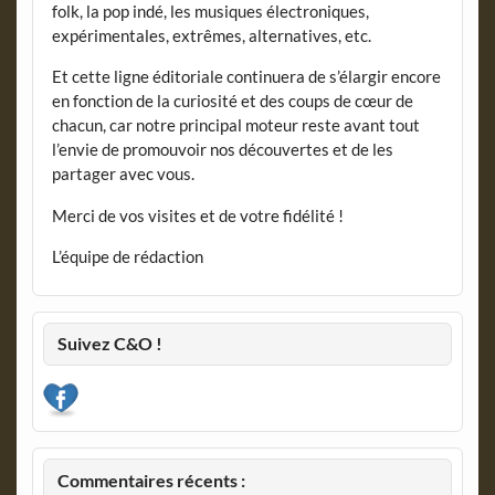
folk, la pop indé, les musiques électroniques,
expérimentales, extrêmes, alternatives, etc.
Et cette ligne éditoriale continuera de s’élargir encore
en fonction de la curiosité et des coups de cœur de
chacun, car notre principal moteur reste avant tout
l’envie de promouvoir nos découvertes et de les
partager avec vous.
Merci de vos visites et de votre fidélité !
L’équipe de rédaction
Suivez C&O !
Commentaires récents :