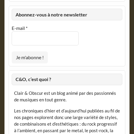
Abonnez-vous à notre newsletter
E-mail
*
C&O, c’est quoi ?
Clair & Obscur est un blog animé par des passionnés
de musiques en tout genre.
Les chroniques d’hier et d’aujourd’hui publiées au fil de
nos pages explorent donc une large variété de styles,
de combinaisons et d’esthétiques : du rock progressif
à l’ambient, en passant par le metal, le post-rock, la