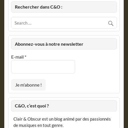
Rechercher dans C&O :
Abonnez-vous à notre newsletter
E-mail
*
C&O, c’est quoi ?
Clair & Obscur est un blog animé par des passionnés
de musiques en tout genre.