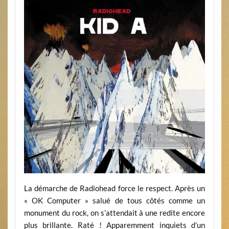
La démarche de Radiohead force le respect. Après un
« OK Computer » salué de tous côtés comme un
monument du rock, on s’attendait à une redite encore
plus brillante. Raté ! Apparemment inquiets d’un