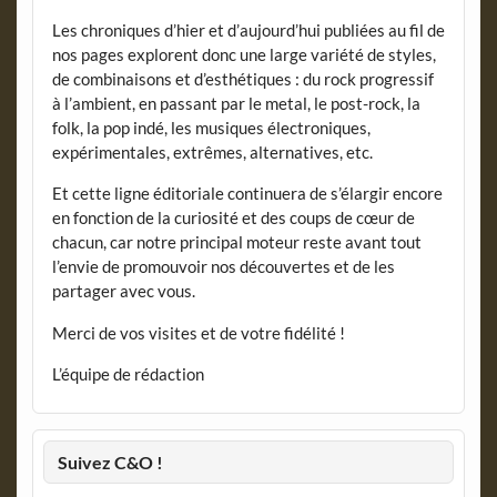
Les chroniques d’hier et d’aujourd’hui publiées au fil de
nos pages explorent donc une large variété de styles,
de combinaisons et d’esthétiques : du rock progressif
à l’ambient, en passant par le metal, le post-rock, la
folk, la pop indé, les musiques électroniques,
expérimentales, extrêmes, alternatives, etc.
Et cette ligne éditoriale continuera de s’élargir encore
en fonction de la curiosité et des coups de cœur de
chacun, car notre principal moteur reste avant tout
l’envie de promouvoir nos découvertes et de les
partager avec vous.
Merci de vos visites et de votre fidélité !
L’équipe de rédaction
Suivez C&O !