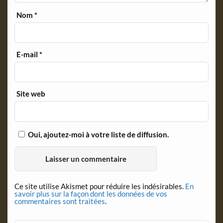
Nom
*
E-mail
*
Site web
Oui, ajoutez-moi à votre liste de diffusion.
Ce site utilise Akismet pour réduire les indésirables.
En
savoir plus sur la façon dont les données de vos
commentaires sont traitées
.