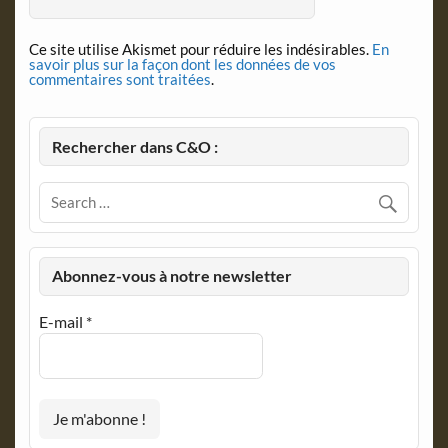
Ce site utilise Akismet pour réduire les indésirables.
En
savoir plus sur la façon dont les données de vos
commentaires sont traitées
.
Rechercher dans C&O :
Abonnez-vous à notre newsletter
E-mail
*