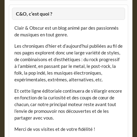
C&O, c’est quoi ?
Clair & Obscur est un blog animé par des passionnés
de musiques en tout genre.
Les chroniques d’hier et d’aujourd’hui publiées au fil de
nos pages explorent donc une large variété de styles,
de combinaisons et d’esthétiques : du rock progressif
à l’ambient, en passant par le metal, le post-rock, la
folk, la pop indé, les musiques électroniques,
expérimentales, extrêmes, alternatives, etc.
Et cette ligne éditoriale continuera de s’élargir encore
en fonction de la curiosité et des coups de cœur de
chacun, car notre principal moteur reste avant tout
l’envie de promouvoir nos découvertes et de les
partager avec vous.
Merci de vos visites et de votre fidélité !