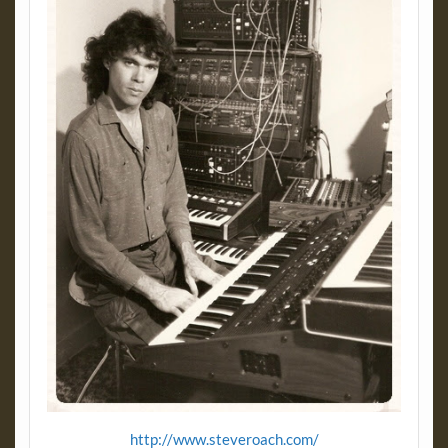
http://www.steveroach.com/