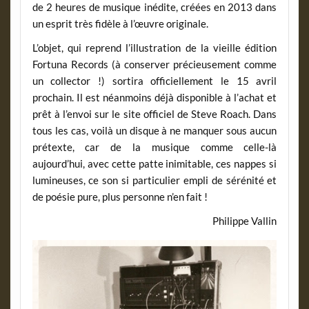
de 2 heures de musique inédite, créées en 2013 dans
un esprit très fidèle à l’œuvre originale.
L’objet, qui reprend l’illustration de la vieille édition
Fortuna Records (à conserver précieusement comme
un collector !) sortira officiellement le 15 avril
prochain. Il est néanmoins déjà disponible à l’achat et
prêt à l’envoi sur le site officiel de Steve Roach. Dans
tous les cas, voilà un disque à ne manquer sous aucun
prétexte, car de la musique comme celle-là
aujourd’hui, avec cette patte inimitable, ces nappes si
lumineuses, ce son si particulier empli de sérénité et
de poésie pure, plus personne n’en fait !
Philippe Vallin