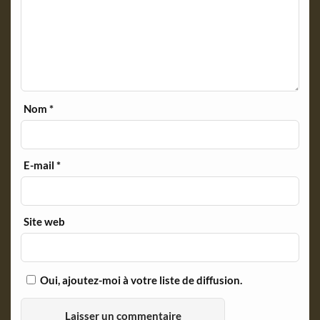
Nom
*
E-mail
*
Site web
Oui, ajoutez-moi à votre liste de diffusion.