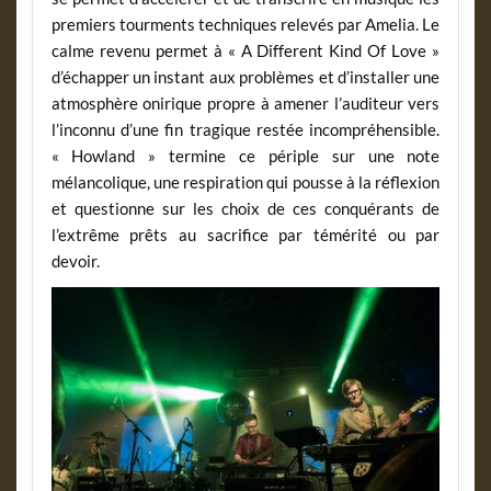
premiers tourments techniques relevés par Amelia. Le
calme revenu permet à « A Different Kind Of Love »
d’échapper un instant aux problèmes et d’installer une
atmosphère onirique propre à amener l’auditeur vers
l’inconnu d’une fin tragique restée incompréhensible.
« Howland » termine ce périple sur une note
mélancolique, une respiration qui pousse à la réflexion
et questionne sur les choix de ces conquérants de
l’extrême prêts au sacrifice par témérité ou par
devoir.