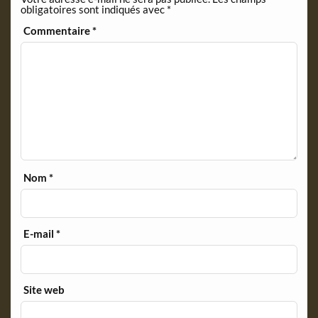
obligatoires sont indiqués avec
*
y
Commentaire
*
Nom
*
E-mail
*
Site web