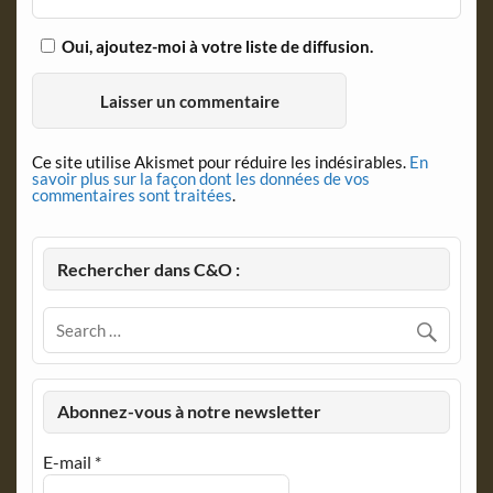
Oui, ajoutez-moi à votre liste de diffusion.
Ce site utilise Akismet pour réduire les indésirables.
En
savoir plus sur la façon dont les données de vos
commentaires sont traitées
.
Rechercher dans C&O :
Abonnez-vous à notre newsletter
E-mail
*