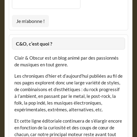
C&O, c’est quoi ?
Clair & Obscur est un blog animé par des passionnés
de musiques en tout genre.
Les chroniques d’hier et d’aujourd’hui publiées au fil de
nos pages explorent donc une large variété de styles,
de combinaisons et d’esthétiques : du rock progressif
à l’ambient, en passant par le metal, le post-rock, la
folk, la pop indé, les musiques électroniques,
expérimentales, extrêmes, alternatives, etc.
Et cette ligne éditoriale continuera de s’élargir encore
en fonction de la curiosité et des coups de cœur de
chacun, car notre principal moteur reste avant tout