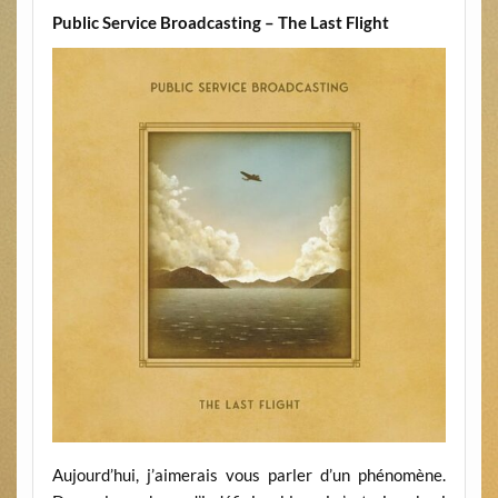
Public Service Broadcasting – The Last Flight
Aujourd’hui, j’aimerais vous parler d’un phénomène.