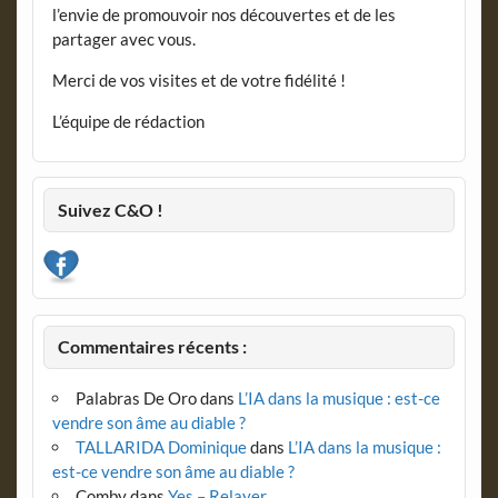
l’envie de promouvoir nos découvertes et de les
partager avec vous.
Merci de vos visites et de votre fidélité !
L’équipe de rédaction
Suivez C&O !
Commentaires récents :
Palabras De Oro
dans
L’IA dans la musique : est-ce
vendre son âme au diable ?
TALLARIDA Dominique
dans
L’IA dans la musique :
est-ce vendre son âme au diable ?
Comby
dans
Yes – Relayer