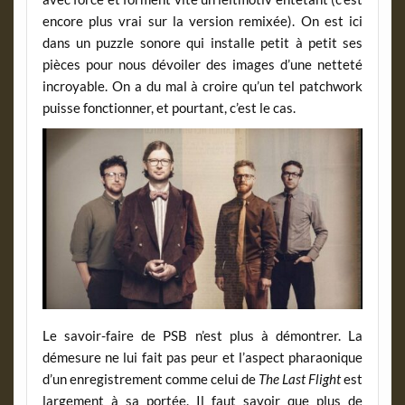
encore plus vrai sur la version remixée). On est ici
dans un puzzle sonore qui installe petit à petit ses
pièces pour nous dévoiler des images d’une netteté
incroyable. On a du mal à croire qu’un tel patchwork
puisse fonctionner, et pourtant, c’est le cas.
Le savoir-faire de PSB n’est plus à démontrer. La
démesure ne lui fait pas peur et l’aspect pharaonique
d’un enregistrement comme celui de
The Last Flight
est
largement à sa portée. Il faut savoir que plus de