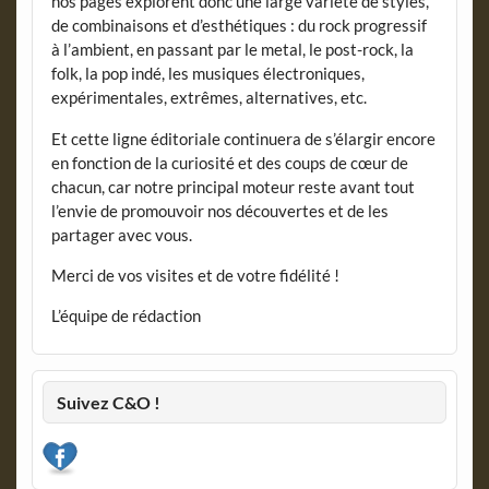
nos pages explorent donc une large variété de styles,
de combinaisons et d’esthétiques : du rock progressif
à l’ambient, en passant par le metal, le post-rock, la
folk, la pop indé, les musiques électroniques,
expérimentales, extrêmes, alternatives, etc.
Et cette ligne éditoriale continuera de s’élargir encore
en fonction de la curiosité et des coups de cœur de
chacun, car notre principal moteur reste avant tout
l’envie de promouvoir nos découvertes et de les
partager avec vous.
Merci de vos visites et de votre fidélité !
L’équipe de rédaction
Suivez C&O !