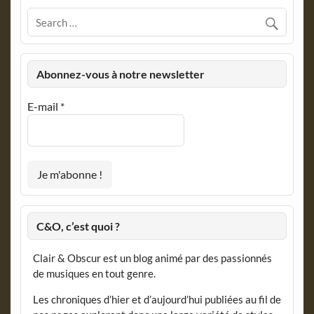
Abonnez-vous à notre newsletter
E-mail
*
C&O, c’est quoi ?
Clair & Obscur est un blog animé par des passionnés
de musiques en tout genre.
Les chroniques d’hier et d’aujourd’hui publiées au fil de