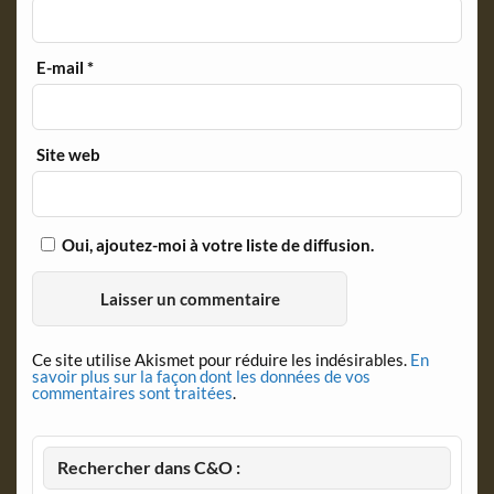
E-mail
*
Site web
Oui, ajoutez-moi à votre liste de diffusion.
Ce site utilise Akismet pour réduire les indésirables.
En
savoir plus sur la façon dont les données de vos
commentaires sont traitées
.
Rechercher dans C&O :