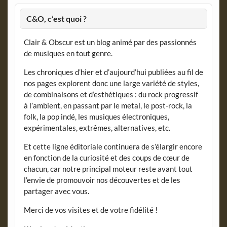
C&O, c’est quoi ?
Clair & Obscur est un blog animé par des passionnés
de musiques en tout genre.
Les chroniques d’hier et d’aujourd’hui publiées au fil de
nos pages explorent donc une large variété de styles,
de combinaisons et d’esthétiques : du rock progressif
à l’ambient, en passant par le metal, le post-rock, la
folk, la pop indé, les musiques électroniques,
expérimentales, extrêmes, alternatives, etc.
Et cette ligne éditoriale continuera de s’élargir encore
en fonction de la curiosité et des coups de cœur de
chacun, car notre principal moteur reste avant tout
l’envie de promouvoir nos découvertes et de les
partager avec vous.
Merci de vos visites et de votre fidélité !