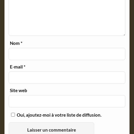
Nom
*
E-mail
*
Site web
Oui, ajoutez-moi à votre liste de diffusion.