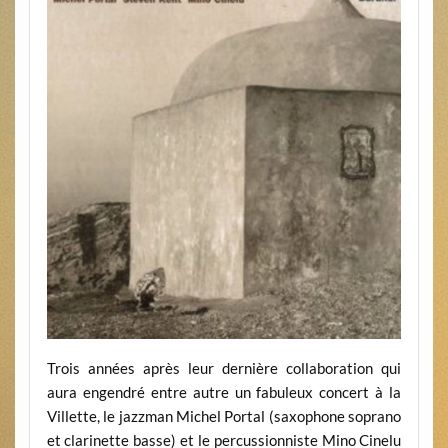
Trois années après leur dernière collaboration qui
aura engendré entre autre un fabuleux concert à la
Villette, le jazzman Michel Portal (saxophone soprano
et clarinette basse) et le percussionniste Mino Cinelu