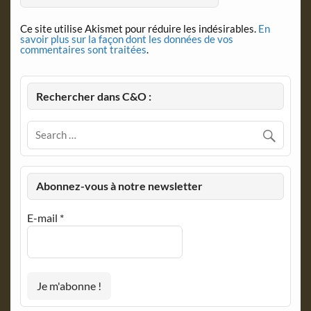
Ce site utilise Akismet pour réduire les indésirables.
En
savoir plus sur la façon dont les données de vos
commentaires sont traitées
.
Rechercher dans C&O :
Abonnez-vous à notre newsletter
E-mail
*