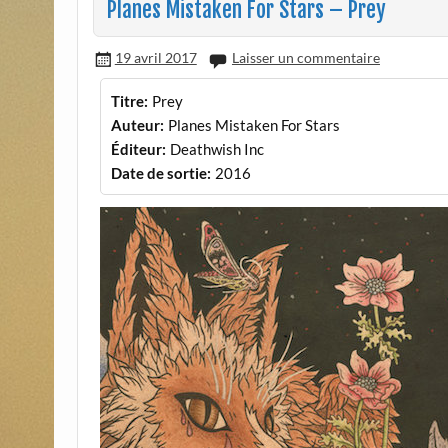
Planes Mistaken For Stars – Prey
19 avril 2017
Laisser un commentaire
Titre:
Prey
Auteur:
Planes Mistaken For Stars
Éditeur:
Deathwish Inc
Date de sortie:
2016