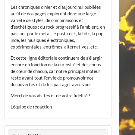
Les chroniques d’hier et d’aujourd’hui publiées
au fil de nos pages explorent donc une large
variété de styles, de combinaisons et
d’esthétiques : du rock progressif à l’ambient, en
passant par le metal, le post-rock, la folk, la pop
indé, les musiques électroniques,
expérimentales, extrêmes, alternatives, etc.
Et cette ligne éditoriale continuera de s’élargir
encore en fonction de la curiosité et des coups
de cœur de chacun, car notre principal moteur
reste avant tout l’envie de promouvoir nos
découvertes et de les partager avec vous.
Merci de vos visites et de votre fidélité !
L’équipe de rédaction