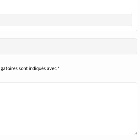
igatoires sont indiqués avec
*