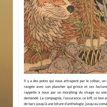
Il y a des potes qui nous attrapent par le colbac, un
rangée avec son plancher qui grince et ses facture
rappelle à nous par un morphing du visage ou une 
demandé. La compagnie, l’assurance, ce kiff, ce bon 
de bars jusqu’à une biture d’anthologie, jusqu’au com