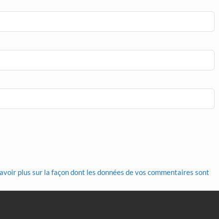
avoir plus sur la façon dont les données de vos commentaires sont