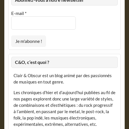
E-mail
*
C&O, c’est quoi ?
Clair & Obscur est un blog animé par des passionnés
de musiques en tout genre.
Les chroniques d’hier et d’aujourd’hui publiées au fil de
nos pages explorent donc une large variété de styles,
de combinaisons et d’esthétiques : du rock progressif
à l’ambient, en passant par le metal, le post-rock, la
folk, la pop indé, les musiques électroniques,
expérimentales, extrêmes, alternatives, etc.