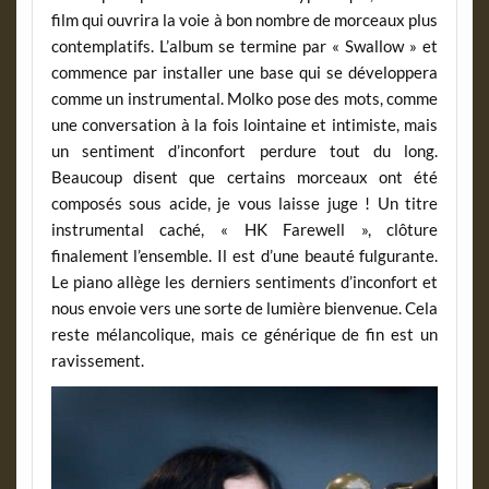
film qui ouvrira la voie à bon nombre de morceaux plus
contemplatifs. L’album se termine par « Swallow » et
commence par installer une base qui se développera
comme un instrumental. Molko pose des mots, comme
une conversation à la fois lointaine et intimiste, mais
un sentiment d’inconfort perdure tout du long.
Beaucoup disent que certains morceaux ont été
composés sous acide, je vous laisse juge ! Un titre
instrumental caché, « HK Farewell », clôture
finalement l’ensemble. Il est d’une beauté fulgurante.
Le piano allège les derniers sentiments d’inconfort et
nous envoie vers une sorte de lumière bienvenue. Cela
reste mélancolique, mais ce générique de fin est un
ravissement.