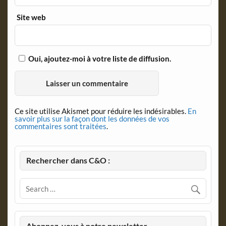
Site web
Oui, ajoutez-moi à votre liste de diffusion.
Ce site utilise Akismet pour réduire les indésirables.
En
savoir plus sur la façon dont les données de vos
commentaires sont traitées
.
Rechercher dans C&O :
Abonnez-vous à notre newsletter