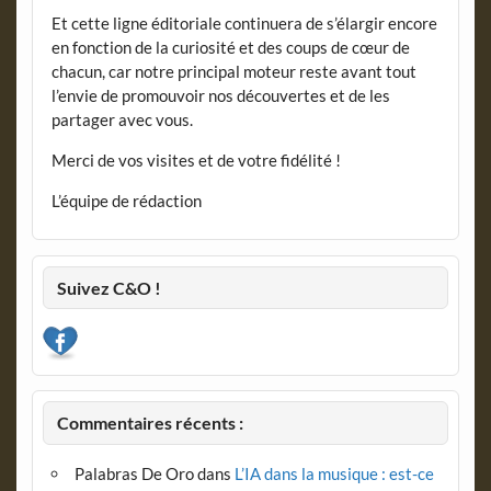
Et cette ligne éditoriale continuera de s’élargir encore
en fonction de la curiosité et des coups de cœur de
chacun, car notre principal moteur reste avant tout
l’envie de promouvoir nos découvertes et de les
partager avec vous.
Merci de vos visites et de votre fidélité !
L’équipe de rédaction
Suivez C&O !
Commentaires récents :
Palabras De Oro
dans
L’IA dans la musique : est-ce