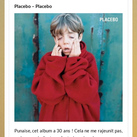
Placebo – Placebo
Punaise, cet album a 30 ans ! Cela ne me rajeunit pas,