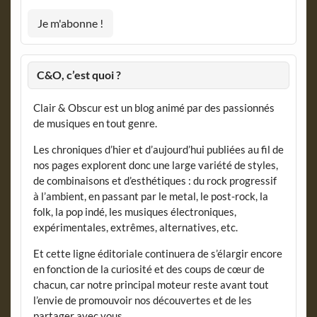
C&O, c’est quoi ?
Clair & Obscur est un blog animé par des passionnés
de musiques en tout genre.
Les chroniques d’hier et d’aujourd’hui publiées au fil de
nos pages explorent donc une large variété de styles,
de combinaisons et d’esthétiques : du rock progressif
à l’ambient, en passant par le metal, le post-rock, la
folk, la pop indé, les musiques électroniques,
expérimentales, extrêmes, alternatives, etc.
Et cette ligne éditoriale continuera de s’élargir encore
en fonction de la curiosité et des coups de cœur de
chacun, car notre principal moteur reste avant tout
l’envie de promouvoir nos découvertes et de les
partager avec vous.