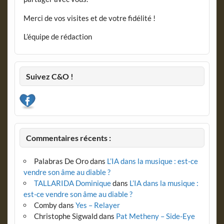
Merci de vos visites et de votre fidélité !
L’équipe de rédaction
Suivez C&O !
Commentaires récents :
Palabras De Oro
dans
L’IA dans la musique : est-ce
vendre son âme au diable ?
TALLARIDA Dominique
dans
L’IA dans la musique :
est-ce vendre son âme au diable ?
Comby
dans
Yes – Relayer
Christophe Sigwald
dans
Pat Metheny – Side-Eye