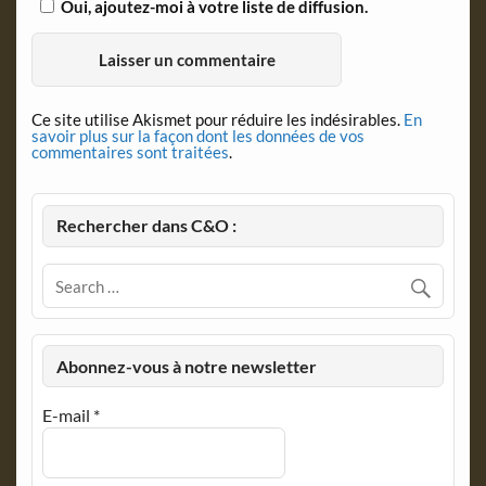
Oui, ajoutez-moi à votre liste de diffusion.
Ce site utilise Akismet pour réduire les indésirables.
En
savoir plus sur la façon dont les données de vos
commentaires sont traitées
.
Rechercher dans C&O :
Abonnez-vous à notre newsletter
E-mail
*