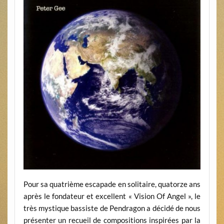
Pour sa quatrième escapade en solitaire, quatorze ans
après le fondateur et excellent « Vision Of Angel », le
très mystique bassiste de Pendragon a décidé de nous
présenter un recueil de compositions inspirées par la