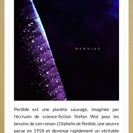
Perdide est une planète sauvage, imaginée par
l’écrivain de science-fiction Stefan Wul pour les
besoins de son roman
L’Orphelin de Perdide
, une oeuvre
parue en 1958 et devenue rapidement un véritable