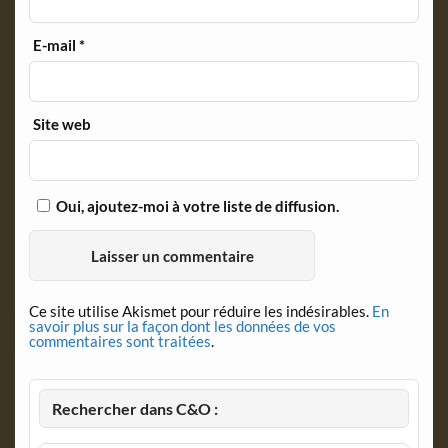
E-mail
*
Site web
Oui, ajoutez-moi à votre liste de diffusion.
Ce site utilise Akismet pour réduire les indésirables.
En
savoir plus sur la façon dont les données de vos
commentaires sont traitées
.
Rechercher dans C&O :