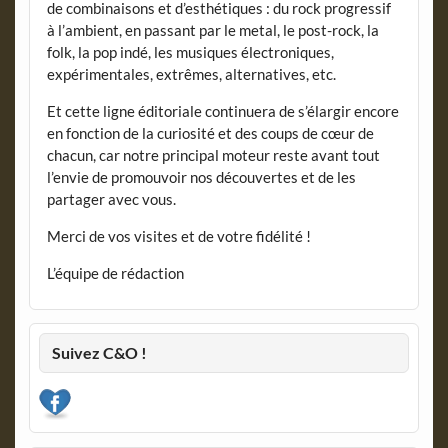
de combinaisons et d’esthétiques : du rock progressif
à l’ambient, en passant par le metal, le post-rock, la
folk, la pop indé, les musiques électroniques,
expérimentales, extrêmes, alternatives, etc.
Et cette ligne éditoriale continuera de s’élargir encore
en fonction de la curiosité et des coups de cœur de
chacun, car notre principal moteur reste avant tout
l’envie de promouvoir nos découvertes et de les
partager avec vous.
Merci de vos visites et de votre fidélité !
L’équipe de rédaction
Suivez C&O !