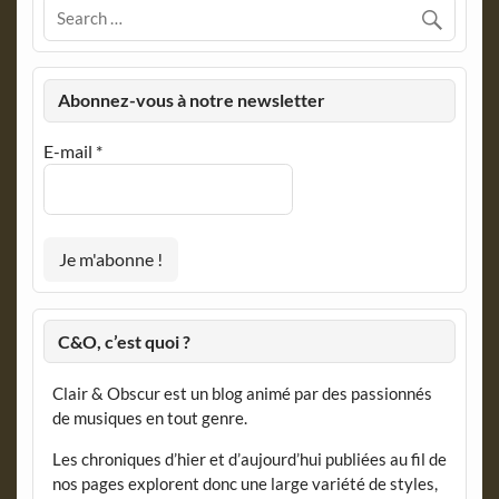
Abonnez-vous à notre newsletter
E-mail
*
C&O, c’est quoi ?
Clair & Obscur est un blog animé par des passionnés
de musiques en tout genre.
Les chroniques d’hier et d’aujourd’hui publiées au fil de
nos pages explorent donc une large variété de styles,