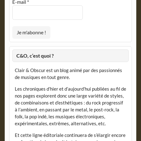
E-mail
*
C&O, c’est quoi ?
Clair & Obscur est un blog animé par des passionnés
de musiques en tout genre.
Les chroniques d’hier et d’aujourd’hui publiées au fil de
nos pages explorent donc une large variété de styles,
de combinaisons et d’esthétiques : du rock progressif
à l’ambient, en passant par le metal, le post-rock, la
folk, la pop indé, les musiques électroniques,
expérimentales, extrêmes, alternatives, etc.
Et cette ligne éditoriale continuera de s’élargir encore