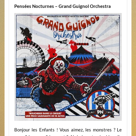
Pensées Nocturnes – Grand Guignol Orchestra
Bonjour les Enfants ! Vous aimez, les monstres ? Le