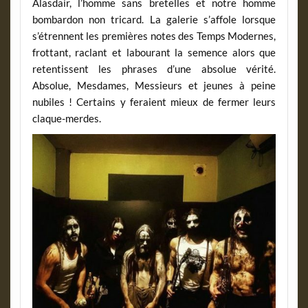
Alasdair, l’homme sans bretelles et notre homme
bombardon non tricard. La galerie s’affole lorsque
s’étrennent les premières notes des Temps Modernes,
frottant, raclant et labourant la semence alors que
retentissent les phrases d’une absolue vérité.
Absolue, Mesdames, Messieurs et jeunes à peine
nubiles ! Certains y feraient mieux de fermer leurs
claque-merdes.