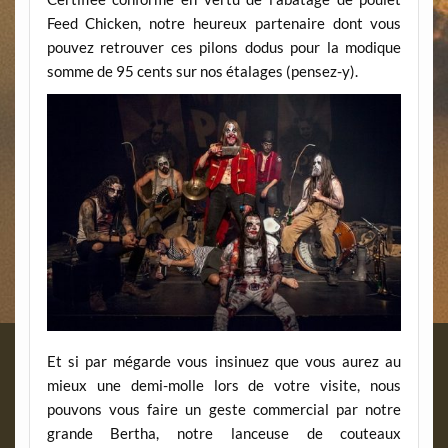
Feed Chicken, notre heureux partenaire dont vous
pouvez retrouver ces pilons dodus pour la modique
somme de 95 cents sur nos étalages (pensez-y).
Et si par mégarde vous insinuez que vous aurez au
mieux une demi-molle lors de votre visite, nous
pouvons vous faire un geste commercial par notre
grande Bertha, notre lanceuse de couteaux