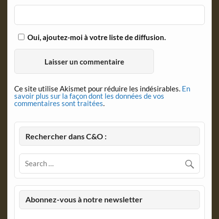
Oui, ajoutez-moi à votre liste de diffusion.
Ce site utilise Akismet pour réduire les indésirables.
En
savoir plus sur la façon dont les données de vos
commentaires sont traitées
.
Rechercher dans C&O :
Abonnez-vous à notre newsletter