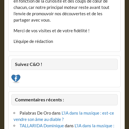
en fonction de la curiosité et des coups de cœur de
chacun, car notre principal moteur reste avant tout
l’envie de promouvoir nos découvertes et de les
partager avec vous.
Merci de vos visites et de votre fidélité !
L’équipe de rédaction
Suivez C&O !
Commentaires récents :
Palabras De Oro
dans
L’IA dans la musique : est-ce
vendre son âme au diable ?
TALLARIDA Dominique
dans
L’IA dans la musique :