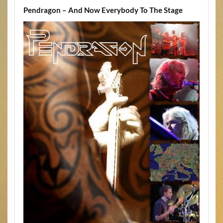
Pendragon – And Now Everybody To The Stage