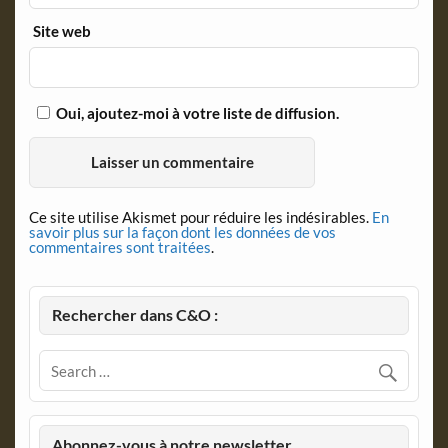
Site web
Oui, ajoutez-moi à votre liste de diffusion.
Ce site utilise Akismet pour réduire les indésirables.
En
savoir plus sur la façon dont les données de vos
commentaires sont traitées
.
Rechercher dans C&O :
Abonnez-vous à notre newsletter