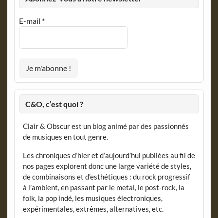
E-mail
*
C&O, c’est quoi ?
Clair & Obscur est un blog animé par des passionnés
de musiques en tout genre.
Les chroniques d’hier et d’aujourd’hui publiées au fil de
nos pages explorent donc une large variété de styles,
de combinaisons et d’esthétiques : du rock progressif
à l’ambient, en passant par le metal, le post-rock, la
folk, la pop indé, les musiques électroniques,
expérimentales, extrêmes, alternatives, etc.