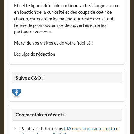
Et cette ligne éditoriale continuera de s’élargir encore
en fonction de la curiosité et des coups de cœur de
chacun, car notre principal moteur reste avant tout
l’envie de promouvoir nos découvertes et de les
partager avec vous.
Merci de vos visites et de votre fidélité !
L’équipe de rédaction
Suivez C&O !
Commentaires récents :
Palabras De Oro
dans
L’IA dans la musique : est-ce