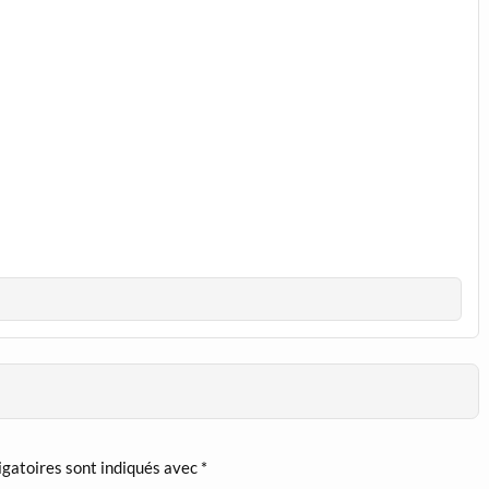
igatoires sont indiqués avec
*