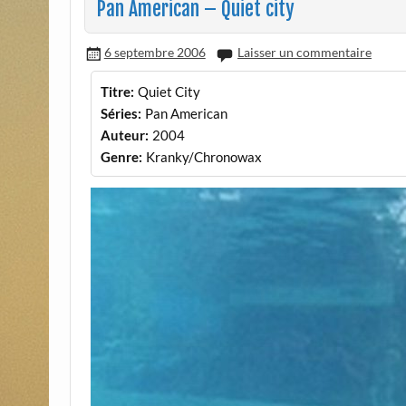
Pan American – Quiet city
6 septembre 2006
Laisser un commentaire
Titre:
Quiet City
Séries:
Pan American
Auteur:
2004
Genre:
Kranky/Chronowax