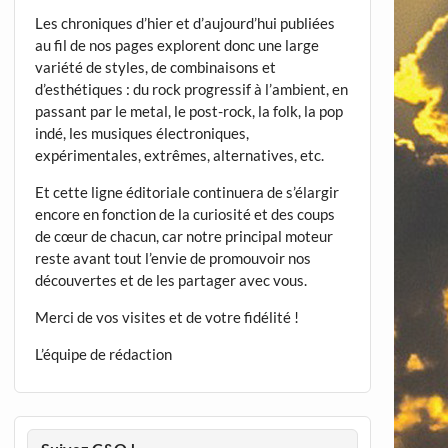
Les chroniques d’hier et d’aujourd’hui publiées
au fil de nos pages explorent donc une large
variété de styles, de combinaisons et
d’esthétiques : du rock progressif à l’ambient, en
passant par le metal, le post-rock, la folk, la pop
indé, les musiques électroniques,
expérimentales, extrêmes, alternatives, etc.
Et cette ligne éditoriale continuera de s’élargir
encore en fonction de la curiosité et des coups
de cœur de chacun, car notre principal moteur
reste avant tout l’envie de promouvoir nos
découvertes et de les partager avec vous.
Merci de vos visites et de votre fidélité !
L’équipe de rédaction