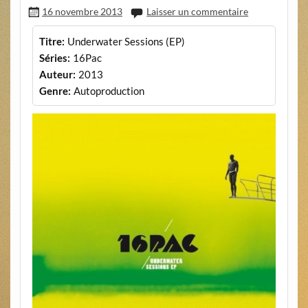
16 novembre 2013
Laisser un commentaire
Titre:
Underwater Sessions (EP)
Séries:
16Pac
Auteur:
2013
Genre:
Autoproduction