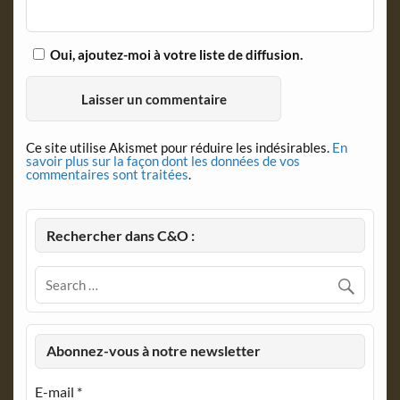
Oui, ajoutez-moi à votre liste de diffusion.
Ce site utilise Akismet pour réduire les indésirables.
En
savoir plus sur la façon dont les données de vos
commentaires sont traitées
.
Rechercher dans C&O :
Abonnez-vous à notre newsletter
E-mail
*