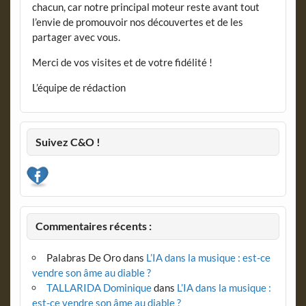
chacun, car notre principal moteur reste avant tout
l’envie de promouvoir nos découvertes et de les
partager avec vous.
Merci de vos visites et de votre fidélité !
L’équipe de rédaction
Suivez C&O !
Commentaires récents :
Palabras De Oro
dans
L’IA dans la musique : est-ce
vendre son âme au diable ?
TALLARIDA Dominique
dans
L’IA dans la musique :
est-ce vendre son âme au diable ?