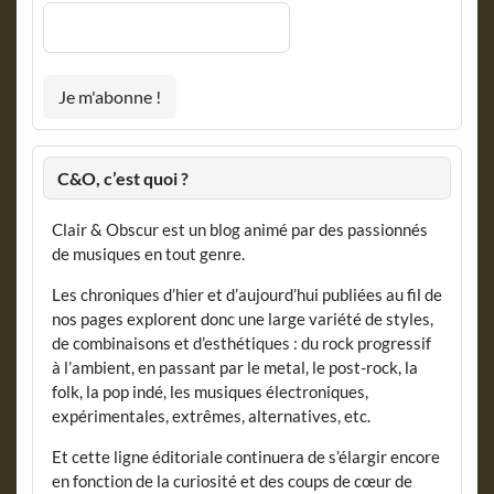
C&O, c’est quoi ?
Clair & Obscur est un blog animé par des passionnés
de musiques en tout genre.
Les chroniques d’hier et d’aujourd’hui publiées au fil de
nos pages explorent donc une large variété de styles,
de combinaisons et d’esthétiques : du rock progressif
à l’ambient, en passant par le metal, le post-rock, la
folk, la pop indé, les musiques électroniques,
expérimentales, extrêmes, alternatives, etc.
Et cette ligne éditoriale continuera de s’élargir encore
en fonction de la curiosité et des coups de cœur de