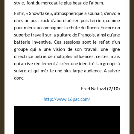
style, font du morceau le plus beau de l’album.
Enfin, « Snowflake », atmosphérique à souhait, s’envole
dans un post-rock d’abord aérien puis terrien, comme
pour mieux accompagner la chute du flocon. Encore un
superbe travail sur la guitare de François, ainsi qu’une
batterie inventive. Ces sessions sont le reflet d’un
groupe qui a une vision de son travail, une ligne
directrice pétrie de multiples influences, certes, mais
qui arrive réellement à créer une identité. Un groupe à
suivre, et qui mérite une plus large audience. A suivre
donc.
Fred Natuzzi
(7/10)
http://www.16pac.com/