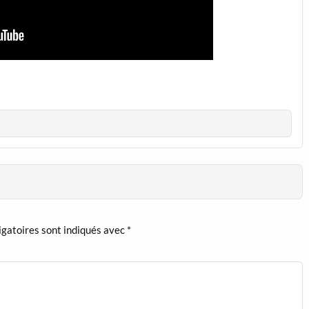
igatoires sont indiqués avec
*