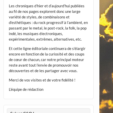
Les chroniques d’hier et d’aujourd’hui publiées
au fil de nos pages explorent donc une large
variété de styles, de combinaisons et
d’esthétiques : du rock progressif à l’ambient, en
passant par le metal, le post-rock, la folk, la pop
indé, les musiques électroniques,
expérimentales, extrêmes, alternatives, etc.
Et cette ligne éditoriale continuera de s’élargir
encore en fonction de la curiosité et des coups
de cœur de chacun, car notre principal moteur
reste avant tout l’envie de promouvoir nos
découvertes et de les partager avec vous.
Merci de vos visites et de votre fidélité !
L’équipe de rédaction