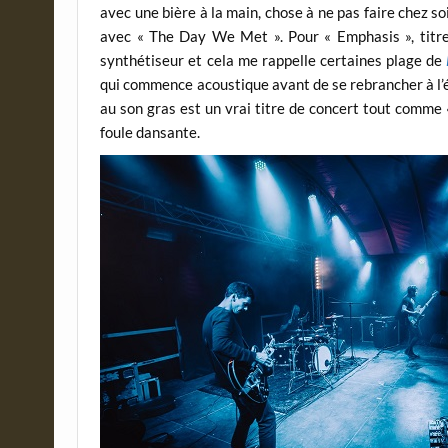
avec une bière à la main, chose à ne pas faire chez so
avec « The Day We Met ». Pour « Emphasis », titre
synthétiseur et cela me rappelle certaines plage de
qui commence acoustique avant de se rebrancher à l’él
au son gras est un vrai titre de concert tout comme 
foule dansante.