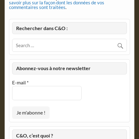
savoir plus sur la façon dont les données de vos
commentaires sont traitées
.
Rechercher dans C&O :
Abonnez-vous à notre newsletter
E-mail
*
C&O, c’est quoi ?