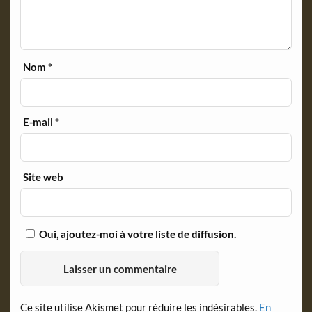
Nom
*
E-mail
*
Site web
Oui, ajoutez-moi à votre liste de diffusion.
Ce site utilise Akismet pour réduire les indésirables.
En