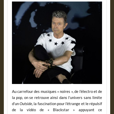
Au carrefour des musiques « noires », de l’électro et de
la pop, on se retrouve ainsi dans l’univers sans limite
d’un
Outside
, la fascination pour l’étrange et le répulsif
de la vidéo de « Blackstar » appuyant ce