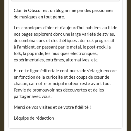
Clair & Obscur est un blog animé par des passionnés
de musiques en tout genre.
Les chroniques d’hier et d’aujourd’hui publiées au fil de
nos pages explorent donc une large variété de styles,
de combinaisons et d’esthétiques : du rock progressif
à l’ambient, en passant par le metal, le post-rock, la
folk, la pop indé, les musiques électroniques,
expérimentales, extrêmes, alternatives, etc.
Et cette ligne éditoriale continuera de s’élargir encore
en fonction de la curiosité et des coups de cœur de
chacun, car notre principal moteur reste avant tout
l’envie de promouvoir nos découvertes et de les
partager avec vous.
Merci de vos visites et de votre fidélité !
L’équipe de rédaction