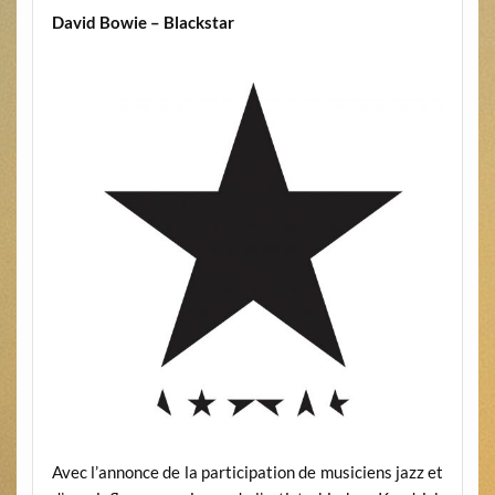
David Bowie – Blackstar
Avec l’annonce de la participation de musiciens jazz et