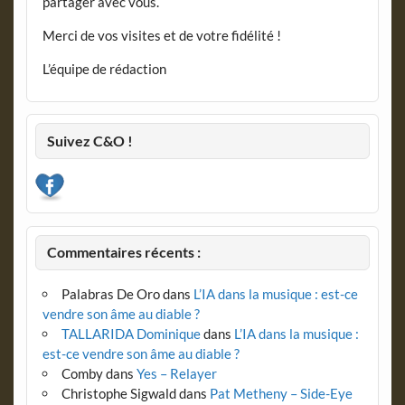
partager avec vous.
Merci de vos visites et de votre fidélité !
L’équipe de rédaction
Suivez C&O !
Commentaires récents :
Palabras De Oro
dans
L’IA dans la musique : est-ce
vendre son âme au diable ?
TALLARIDA Dominique
dans
L’IA dans la musique :
est-ce vendre son âme au diable ?
Comby
dans
Yes – Relayer
Christophe Sigwald
dans
Pat Metheny – Side-Eye