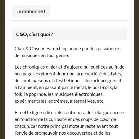
C&O, c’est quoi ?
Clair & Obscur est un blog animé par des passionnés
de musiques en tout genre.
Les chroniques d’hier et d’aujourd’hui publiées au fil de
nos pages explorent donc une large variété de styles,
de combinaisons et d’esthétiques : du rock progressif
à l’ambient, en passant par le metal, le post-rock, la
folk, la pop indé, les musiques électroniques,
expérimentales, extrêmes, alternatives, etc.
Et cette ligne éditoriale continuera de s’élargir encore
en fonction de la curiosité et des coups de cœur de
chacun, car notre principal moteur reste avant tout
l’envie de promouvoir nos découvertes et de les