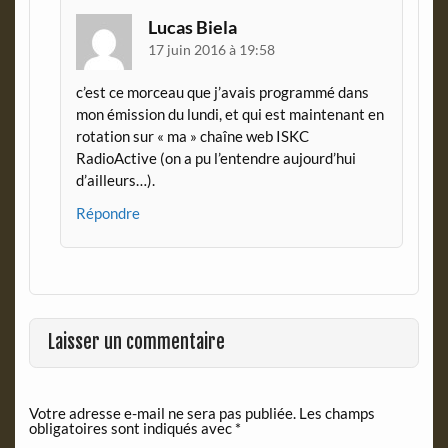
Lucas Biela
17 juin 2016 à 19:58
c’est ce morceau que j’avais programmé dans
mon émission du lundi, et qui est maintenant en
rotation sur « ma » chaîne web ISKC
RadioActive (on a pu l’entendre aujourd’hui
d’ailleurs…).
Répondre
Laisser un commentaire
Votre adresse e-mail ne sera pas publiée.
Les champs
obligatoires sont indiqués avec
*