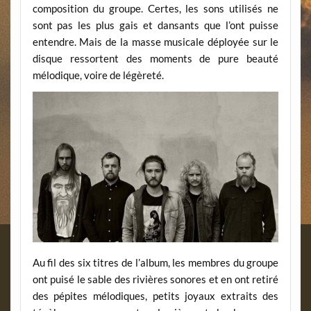
composition du groupe. Certes, les sons utilisés ne
sont pas les plus gais et dansants que l’ont puisse
entendre. Mais de la masse musicale déployée sur le
disque ressortent des moments de pure beauté
mélodique, voire de légèreté.
Au fil des six titres de l’album, les membres du groupe
ont puisé le sable des rivières sonores et en ont retiré
des pépites mélodiques, petits joyaux extraits des