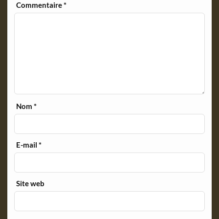
Commentaire
*
Nom
*
E-mail
*
Site web