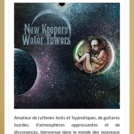
Amateur de rythmes lents et hypnotiques, de guitares
lourdes, d’atmosphères oppressantes et de
dissonances, bienvenue dans le monde des nouveaux