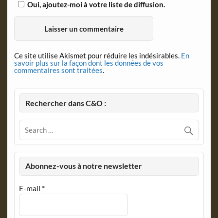
Oui, ajoutez-moi à votre liste de diffusion.
Ce site utilise Akismet pour réduire les indésirables.
En
savoir plus sur la façon dont les données de vos
commentaires sont traitées
.
Rechercher dans C&O :
Abonnez-vous à notre newsletter
E-mail
*