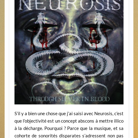
S’il y a bien une chose que j’ai saisi avec Neurosis, c’est
que l’objectivité est un concept abscons à mettre illico
à la décharge. Pourquoi ? Parce que la musique, et sa
cohorte de sonorités disparates s’adressent non pas