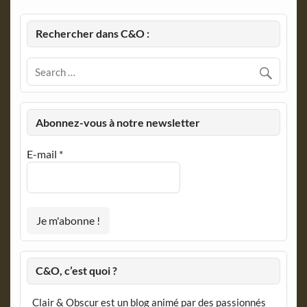
Rechercher dans C&O :
Abonnez-vous à notre newsletter
E-mail
*
C&O, c’est quoi ?
Clair & Obscur est un blog animé par des passionnés