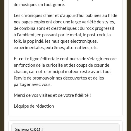
de musiques en tout genre.
Les chroniques d’hier et d’aujourd’hui publiées au fil de
nos pages explorent donc une large variété de styles,
de combinaisons et d’esthétiques : du rock progressif
à l’ambient, en passant par le metal, le post-rock, la
folk, la pop indé, les musiques électroniques,
expérimentales, extrêmes, alternatives, etc.
Et cette ligne éditoriale continuera de s’élargir encore
en fonction de la curiosité et des coups de cœur de
chacun, car notre principal moteur reste avant tout
l’envie de promouvoir nos découvertes et de les
partager avec vous.
Merci de vos visites et de votre fidélité !
L’équipe de rédaction
Suivez C&O !