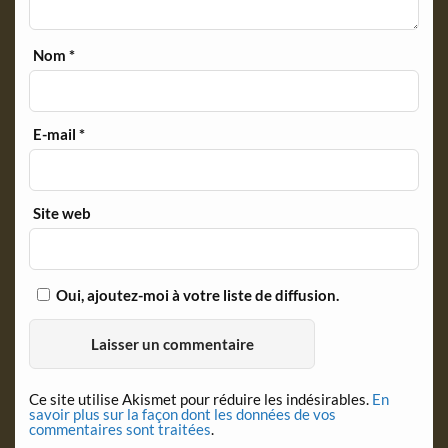
Nom
*
E-mail
*
Site web
Oui, ajoutez-moi à votre liste de diffusion.
Ce site utilise Akismet pour réduire les indésirables.
En
savoir plus sur la façon dont les données de vos
commentaires sont traitées
.