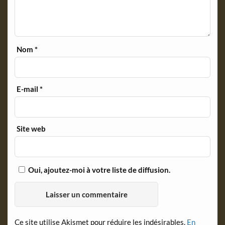
Nom
*
E-mail
*
Site web
Oui, ajoutez-moi à votre liste de diffusion.
Ce site utilise Akismet pour réduire les indésirables.
En