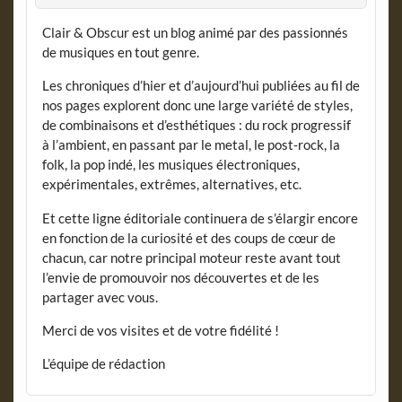
Clair & Obscur est un blog animé par des passionnés
de musiques en tout genre.
Les chroniques d’hier et d’aujourd’hui publiées au fil de
nos pages explorent donc une large variété de styles,
de combinaisons et d’esthétiques : du rock progressif
à l’ambient, en passant par le metal, le post-rock, la
folk, la pop indé, les musiques électroniques,
expérimentales, extrêmes, alternatives, etc.
Et cette ligne éditoriale continuera de s’élargir encore
en fonction de la curiosité et des coups de cœur de
chacun, car notre principal moteur reste avant tout
l’envie de promouvoir nos découvertes et de les
partager avec vous.
Merci de vos visites et de votre fidélité !
L’équipe de rédaction