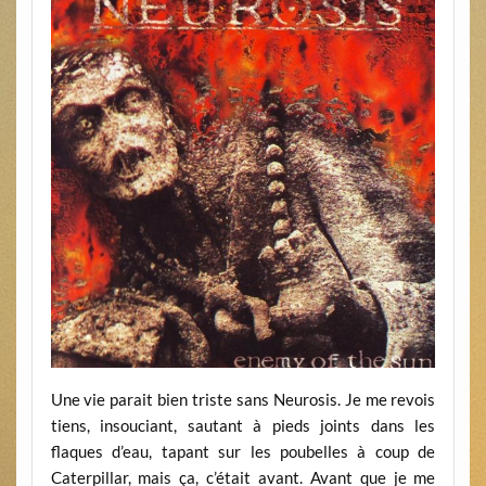
Une vie parait bien triste sans Neurosis. Je me revois
tiens, insouciant, sautant à pieds joints dans les
flaques d’eau, tapant sur les poubelles à coup de
Caterpillar, mais ça, c’était avant. Avant que je me