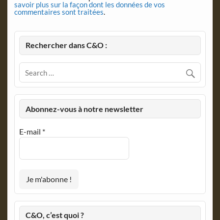
savoir plus sur la façon dont les données de vos
commentaires sont traitées
.
Rechercher dans C&O :
Abonnez-vous à notre newsletter
E-mail
*
C&O, c’est quoi ?