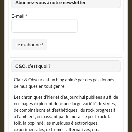
Abonnez-vous à notre newsletter
E-mail
*
C&O, c’est quoi ?
Clair & Obscur est un blog animé par des passionnés
de musiques en tout genre.
Les chroniques d’hier et d’aujourd’hui publiées au fil de
nos pages explorent donc une large variété de styles,
de combinaisons et d’esthétiques : du rock progressif
à l’ambient, en passant par le metal, le post-rock, la
folk, la pop indé, les musiques électroniques,
expérimentales, extrêmes, alternatives, etc.