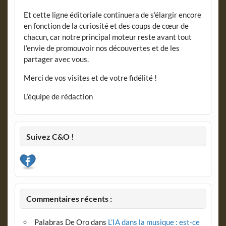
Et cette ligne éditoriale continuera de s’élargir encore
en fonction de la curiosité et des coups de cœur de
chacun, car notre principal moteur reste avant tout
l’envie de promouvoir nos découvertes et de les
partager avec vous.
Merci de vos visites et de votre fidélité !
L’équipe de rédaction
Suivez C&O !
Commentaires récents :
Palabras De Oro
dans
L’IA dans la musique : est-ce