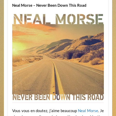
Neal Morse – Never Been Down This Road
Vous vous en doutez, j’aime beaucoup
Neal Morse
. Je