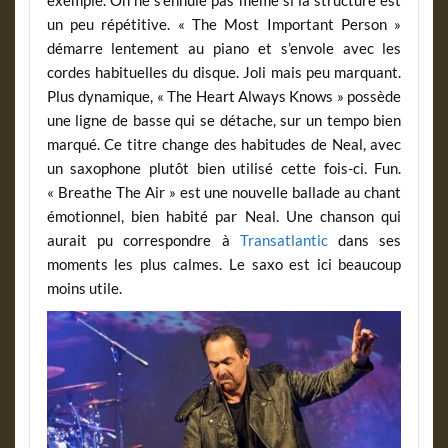
un peu répétitive. « The Most Important Person »
démarre lentement au piano et s’envole avec les
cordes habituelles du disque. Joli mais peu marquant.
Plus dynamique, « The Heart Always Knows » possède
une ligne de basse qui se détache, sur un tempo bien
marqué. Ce titre change des habitudes de Neal, avec
un saxophone plutôt bien utilisé cette fois-ci. Fun.
« Breathe The Air » est une nouvelle ballade au chant
émotionnel, bien habité par Neal. Une chanson qui
aurait pu correspondre à
Transatlantic
dans ses
moments les plus calmes. Le saxo est ici beaucoup
moins utile.