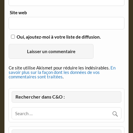
Site web
Oui, ajoutez-moi à votre liste de diffusion.
Ce site utilise Akismet pour réduire les indésirables.
En
savoir plus sur la façon dont les données de vos
commentaires sont traitées
.
Rechercher dans C&O :