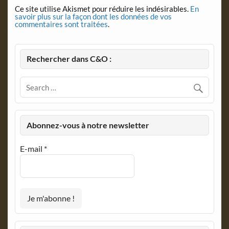
Ce site utilise Akismet pour réduire les indésirables.
En
savoir plus sur la façon dont les données de vos
commentaires sont traitées
.
Rechercher dans C&O :
Abonnez-vous à notre newsletter
E-mail
*