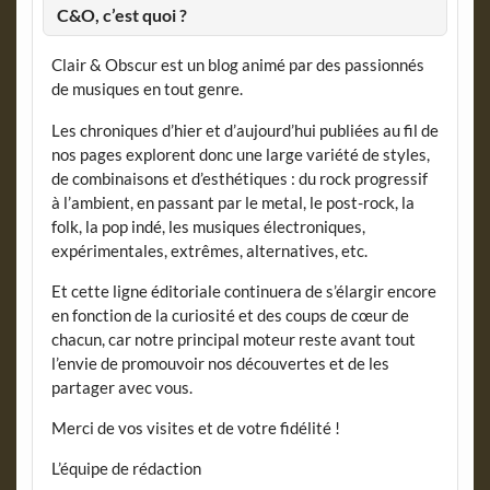
C&O, c’est quoi ?
Clair & Obscur est un blog animé par des passionnés
de musiques en tout genre.
Les chroniques d’hier et d’aujourd’hui publiées au fil de
nos pages explorent donc une large variété de styles,
de combinaisons et d’esthétiques : du rock progressif
à l’ambient, en passant par le metal, le post-rock, la
folk, la pop indé, les musiques électroniques,
expérimentales, extrêmes, alternatives, etc.
Et cette ligne éditoriale continuera de s’élargir encore
en fonction de la curiosité et des coups de cœur de
chacun, car notre principal moteur reste avant tout
l’envie de promouvoir nos découvertes et de les
partager avec vous.
Merci de vos visites et de votre fidélité !
L’équipe de rédaction