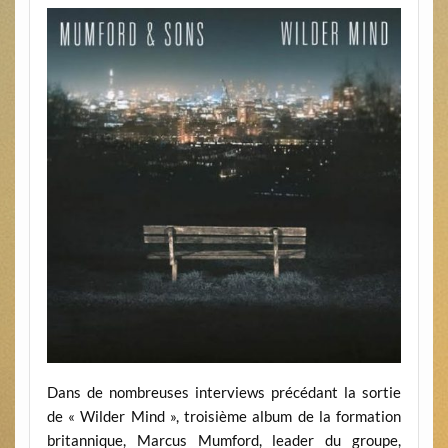
Dans de nombreuses interviews précédant la sortie
de « Wilder Mind », troisième album de la formation
britannique, Marcus Mumford, leader du groupe,