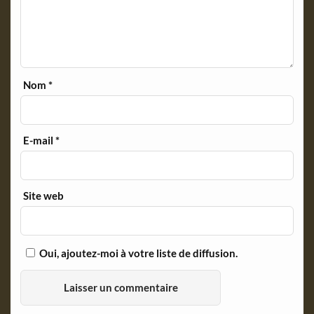
Nom
*
E-mail
*
Site web
Oui, ajoutez-moi à votre liste de diffusion.