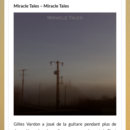
Miracle Tales – Miracle Tales
Gilles Vardon a joué de la guitare pendant plus de