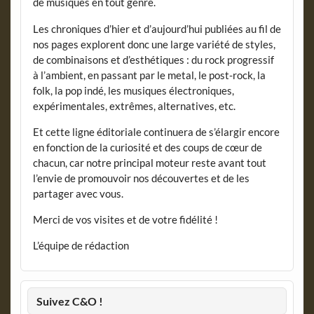
de musiques en tout genre.
Les chroniques d’hier et d’aujourd’hui publiées au fil de
nos pages explorent donc une large variété de styles,
de combinaisons et d’esthétiques : du rock progressif
à l’ambient, en passant par le metal, le post-rock, la
folk, la pop indé, les musiques électroniques,
expérimentales, extrêmes, alternatives, etc.
Et cette ligne éditoriale continuera de s’élargir encore
en fonction de la curiosité et des coups de cœur de
chacun, car notre principal moteur reste avant tout
l’envie de promouvoir nos découvertes et de les
partager avec vous.
Merci de vos visites et de votre fidélité !
L’équipe de rédaction
Suivez C&O !