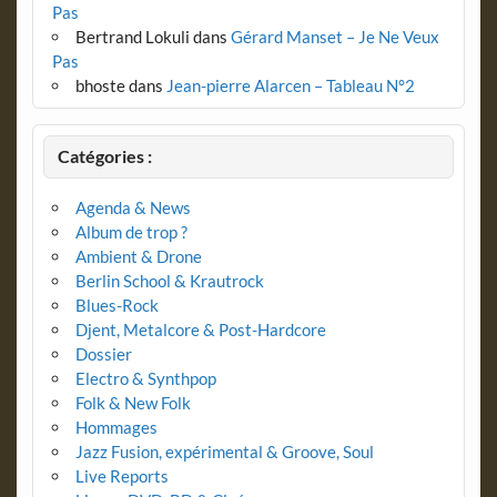
Pas
Bertrand Lokuli
dans
Gérard Manset – Je Ne Veux
Pas
bhoste
dans
Jean-pierre Alarcen – Tableau N°2
Catégories :
Agenda & News
Album de trop ?
Ambient & Drone
Berlin School & Krautrock
Blues-Rock
Djent, Metalcore & Post-Hardcore
Dossier
Electro & Synthpop
Folk & New Folk
Hommages
Jazz Fusion, expérimental & Groove, Soul
Live Reports