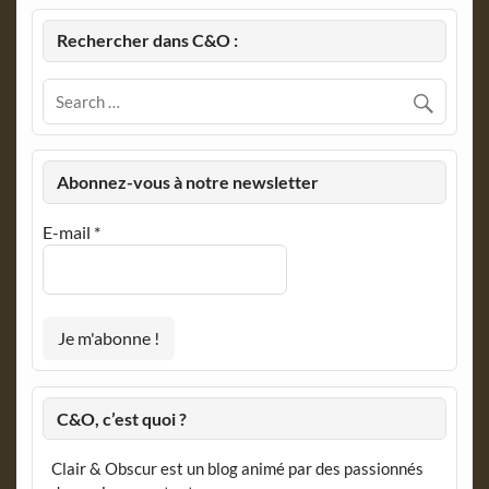
Rechercher dans C&O :
Abonnez-vous à notre newsletter
E-mail
*
C&O, c’est quoi ?
Clair & Obscur est un blog animé par des passionnés