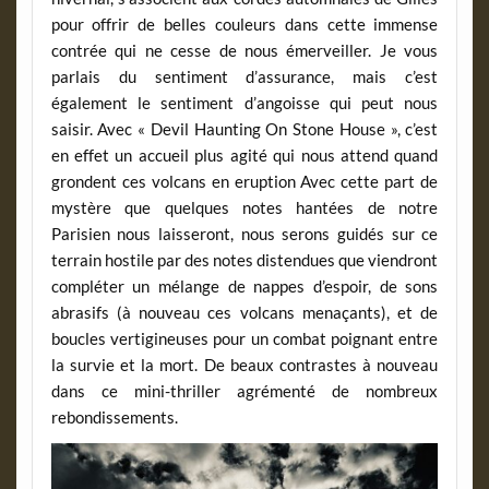
pour offrir de belles couleurs dans cette immense
contrée qui ne cesse de nous émerveiller. Je vous
parlais du sentiment d’assurance, mais c’est
également le sentiment d’angoisse qui peut nous
saisir. Avec « Devil Haunting On Stone House », c’est
en effet un accueil plus agité qui nous attend quand
grondent ces volcans en eruption Avec cette part de
mystère que quelques notes hantées de notre
Parisien nous laisseront, nous serons guidés sur ce
terrain hostile par des notes distendues que viendront
compléter un mélange de nappes d’espoir, de sons
abrasifs (à nouveau ces volcans menaçants), et de
boucles vertigineuses pour un combat poignant entre
la survie et la mort. De beaux contrastes à nouveau
dans ce mini-thriller agrémenté de nombreux
rebondissements.