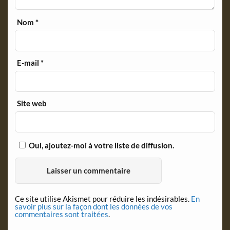
Nom
*
E-mail
*
Site web
Oui, ajoutez-moi à votre liste de diffusion.
Ce site utilise Akismet pour réduire les indésirables.
En
savoir plus sur la façon dont les données de vos
commentaires sont traitées
.