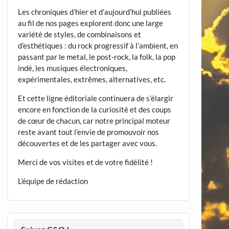
Les chroniques d’hier et d’aujourd’hui publiées
au fil de nos pages explorent donc une large
variété de styles, de combinaisons et
d’esthétiques : du rock progressif à l’ambient, en
passant par le metal, le post-rock, la folk, la pop
indé, les musiques électroniques,
expérimentales, extrêmes, alternatives, etc.
Et cette ligne éditoriale continuera de s’élargir
encore en fonction de la curiosité et des coups
de cœur de chacun, car notre principal moteur
reste avant tout l’envie de promouvoir nos
découvertes et de les partager avec vous.
Merci de vos visites et de votre fidélité !
L’équipe de rédaction