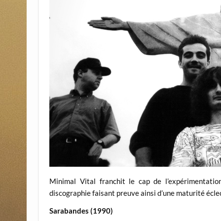
Minimal Vital franchit le cap de l’expérimentati
discographie faisant preuve ainsi d’une maturité écle
Sarabandes (1990)