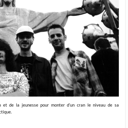
on et de la jeunesse pour monter d’un cran le niveau de sa
ctique.