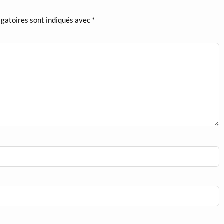
igatoires sont indiqués avec
*