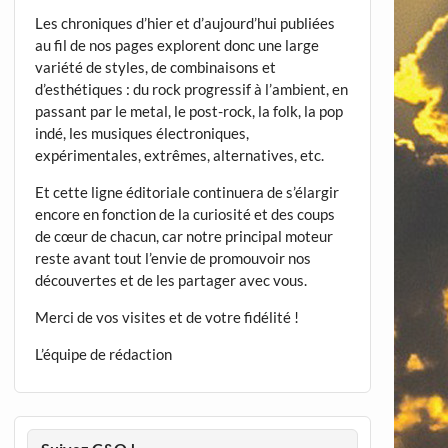
Les chroniques d’hier et d’aujourd’hui publiées
au fil de nos pages explorent donc une large
variété de styles, de combinaisons et
d’esthétiques : du rock progressif à l’ambient, en
passant par le metal, le post-rock, la folk, la pop
indé, les musiques électroniques,
expérimentales, extrêmes, alternatives, etc.
Et cette ligne éditoriale continuera de s’élargir
encore en fonction de la curiosité et des coups
de cœur de chacun, car notre principal moteur
reste avant tout l’envie de promouvoir nos
découvertes et de les partager avec vous.
Merci de vos visites et de votre fidélité !
L’équipe de rédaction