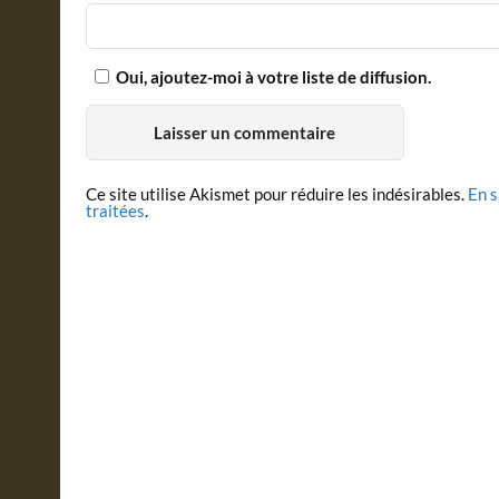
Oui, ajoutez-moi à votre liste de diffusion.
Ce site utilise Akismet pour réduire les indésirables.
En s
traitées
.