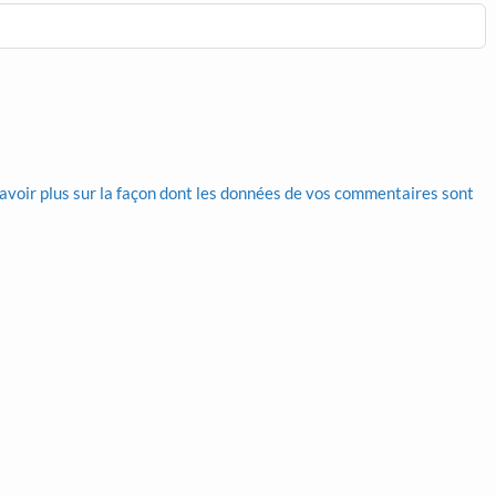
avoir plus sur la façon dont les données de vos commentaires sont