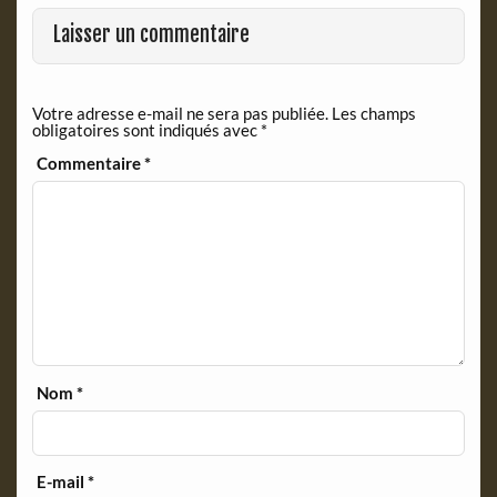
Laisser un commentaire
Votre adresse e-mail ne sera pas publiée.
Les champs
obligatoires sont indiqués avec
*
Commentaire
*
Nom
*
E-mail
*