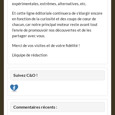
expérimentales, extrêmes, alternatives, etc.
Et cette ligne éditoriale continuera de s’élargir encore
en fonction de la curiosité et des coups de cœur de
chacun, car notre principal moteur reste avant tout
l’envie de promouvoir nos découvertes et de les
partager avec vous.
Merci de vos visites et de votre fidélité !
L’équipe de rédaction
Suivez C&O !
Commentaires récents :