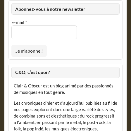
Abonnez-vous à notre newsletter
E-mail
*
C&O, c’est quoi ?
Clair & Obscur est un blog animé par des passionnés
de musiques en tout genre.
Les chroniques d’hier et d’aujourd’hui publiées au fil de
nos pages explorent donc une large variété de styles,
de combinaisons et d’esthétiques : du rock progressif
à l’ambient, en passant par le metal, le post-rock, la
folk, la pop indé, les musiques électroniques,