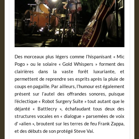
Des morceaux plus légers comme l’hispanisant « Mic
Pogo » ou le solaire « Gold Whispers » forment des
clairières dans la vaste forêt luxuriante, et
permettent de reprendre ses esprits après la pluie de
coups en pagaille. Par ailleurs, l’humour est également
présent sur l’autel des offrandes sonores, puisque
l’éclectique « Robot Surgery Suite » tout autant que le
déjanté « Battlecry », échafaudant tous deux des
structures vocales en « dialogue » parsemées de voix
d' »alien », broutent sur les terres de feu Frank Zappa,
et des débuts de son protégé Steve Vai.