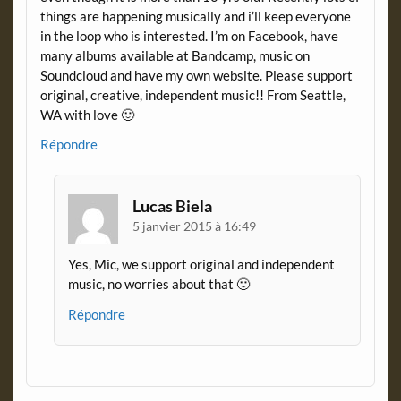
things are happening musically and i’ll keep everyone
in the loop who is interested. I’m on Facebook, have
many albums available at Bandcamp, music on
Soundcloud and have my own website. Please support
original, creative, independent music!! From Seattle,
WA with love 🙂
Répondre
Lucas Biela
5 janvier 2015 à 16:49
Yes, Mic, we support original and independent
music, no worries about that 🙂
Répondre