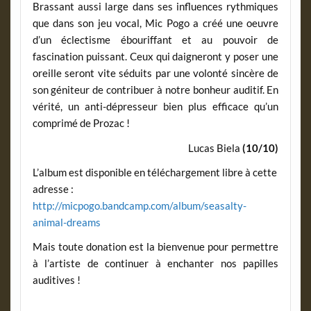
Brassant aussi large dans ses influences rythmiques
que dans son jeu vocal, Mic Pogo a créé une oeuvre
d’un éclectisme ébouriffant et au pouvoir de
fascination puissant. Ceux qui daigneront y poser une
oreille seront vite séduits par une volonté sincère de
son géniteur de contribuer à notre bonheur auditif. En
vérité, un anti-dépresseur bien plus efficace qu’un
comprimé de Prozac !
Lucas Biela
(10/10)
L’album est disponible en téléchargement libre à cette
adresse :
http://micpogo.bandcamp.com/album/seasalty-
animal-dreams
Mais toute donation est la bienvenue pour permettre
à l’artiste de continuer à enchanter nos papilles
auditives !