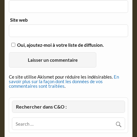
Site web
Oui, ajoutez-moi à votre liste de diffusion.
Ce site utilise Akismet pour réduire les indésirables.
En
savoir plus sur la façon dont les données de vos
commentaires sont traitées
.
Rechercher dans C&O :