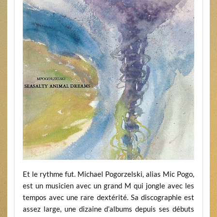
Et le rythme fut. Michael Pogorzelski, alias Mic Pogo,
est un musicien avec un grand M qui jongle avec les
tempos avec une rare dextérité. Sa discographie est
assez large, une dizaine d’albums depuis ses débuts