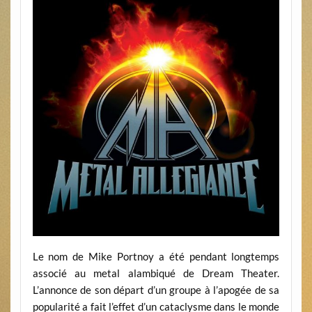
Le nom de Mike Portnoy a été pendant longtemps
associé au metal alambiqué de Dream Theater.
L’annonce de son départ d’un groupe à l’apogée de sa
popularité a fait l’effet d’un cataclysme dans le monde