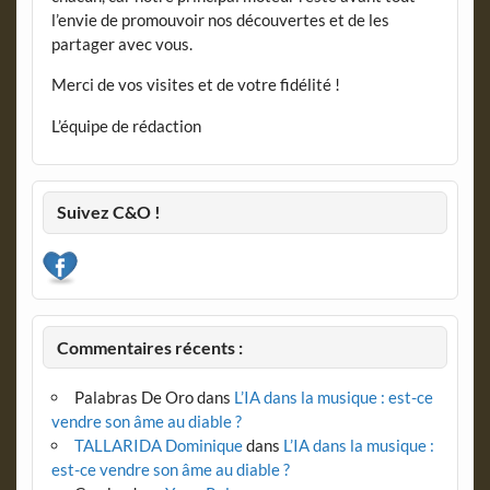
l’envie de promouvoir nos découvertes et de les
partager avec vous.
Merci de vos visites et de votre fidélité !
L’équipe de rédaction
Suivez C&O !
Commentaires récents :
Palabras De Oro
dans
L’IA dans la musique : est-ce
vendre son âme au diable ?
TALLARIDA Dominique
dans
L’IA dans la musique :
est-ce vendre son âme au diable ?