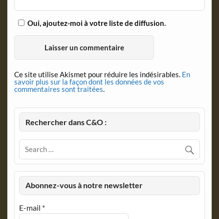
Oui, ajoutez-moi à votre liste de diffusion.
Ce site utilise Akismet pour réduire les indésirables.
En
savoir plus sur la façon dont les données de vos
commentaires sont traitées
.
Rechercher dans C&O :
Abonnez-vous à notre newsletter
E-mail
*