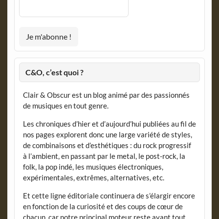
C&O, c’est quoi ?
Clair & Obscur est un blog animé par des passionnés
de musiques en tout genre.
Les chroniques d’hier et d’aujourd’hui publiées au fil de
nos pages explorent donc une large variété de styles,
de combinaisons et d’esthétiques : du rock progressif
à l’ambient, en passant par le metal, le post-rock, la
folk, la pop indé, les musiques électroniques,
expérimentales, extrêmes, alternatives, etc.
Et cette ligne éditoriale continuera de s’élargir encore
en fonction de la curiosité et des coups de cœur de
chacun, car notre principal moteur reste avant tout