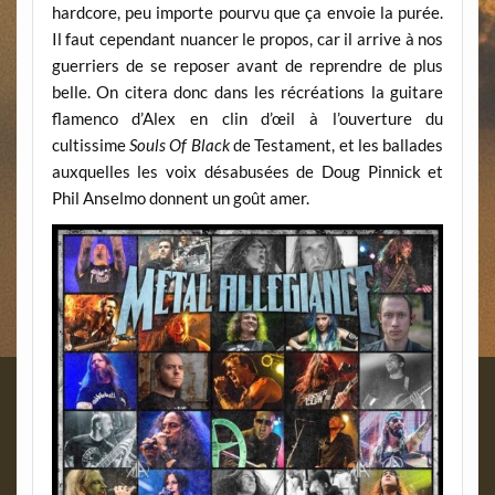
hardcore, peu importe pourvu que ça envoie la purée.
Il faut cependant nuancer le propos, car il arrive à nos
guerriers de se reposer avant de reprendre de plus
belle. On citera donc dans les récréations la guitare
flamenco d’Alex en clin d’œil à l’ouverture du
cultissime
Souls Of Black
de Testament, et les ballades
auxquelles les voix désabusées de Doug Pinnick et
Phil Anselmo donnent un goût amer.