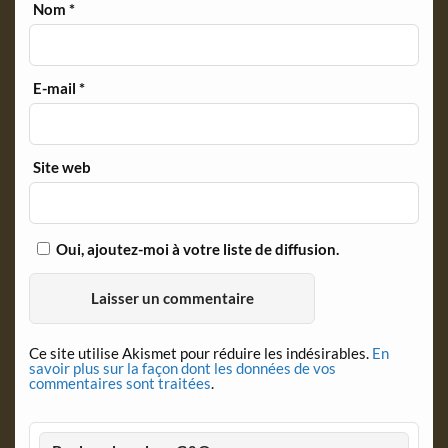
Nom
*
E-mail
*
Site web
Oui, ajoutez-moi à votre liste de diffusion.
Ce site utilise Akismet pour réduire les indésirables.
En
savoir plus sur la façon dont les données de vos
commentaires sont traitées
.