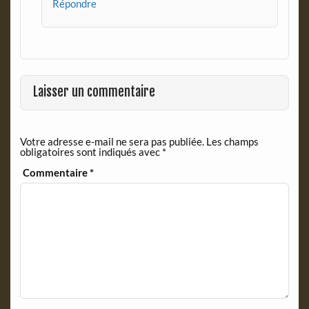
Répondre
Laisser un commentaire
Votre adresse e-mail ne sera pas publiée.
Les champs
obligatoires sont indiqués avec
*
Commentaire
*