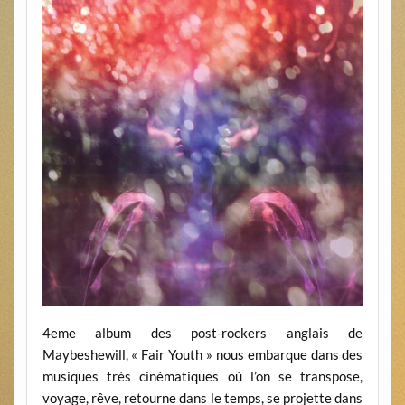
4eme album des post-rockers anglais de
Maybeshewill, « Fair Youth » nous embarque dans des
musiques très cinématiques où l’on se transpose,
voyage, rêve, retourne dans le temps, se projette dans