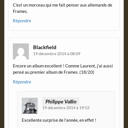
C’est un morceau qui me fait penser aux allemands de
Frames.
Répondre
Blackfield
19 décembre 2014 à 08:09
Encore un album excellent ! Comme Laurent, j’ai aussi
pensé au premier album de Frames. (18/20)
Répondre
Philippe Vallin
19 décembre 2014 à 19:52
Excellente surprise de l’année, en effet !