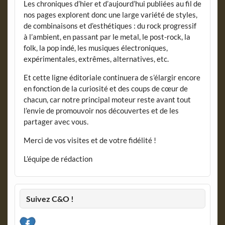
Les chroniques d’hier et d’aujourd’hui publiées au fil de
nos pages explorent donc une large variété de styles,
de combinaisons et d’esthétiques : du rock progressif
à l’ambient, en passant par le metal, le post-rock, la
folk, la pop indé, les musiques électroniques,
expérimentales, extrêmes, alternatives, etc.
Et cette ligne éditoriale continuera de s’élargir encore
en fonction de la curiosité et des coups de cœur de
chacun, car notre principal moteur reste avant tout
l’envie de promouvoir nos découvertes et de les
partager avec vous.
Merci de vos visites et de votre fidélité !
L’équipe de rédaction
Suivez C&O !