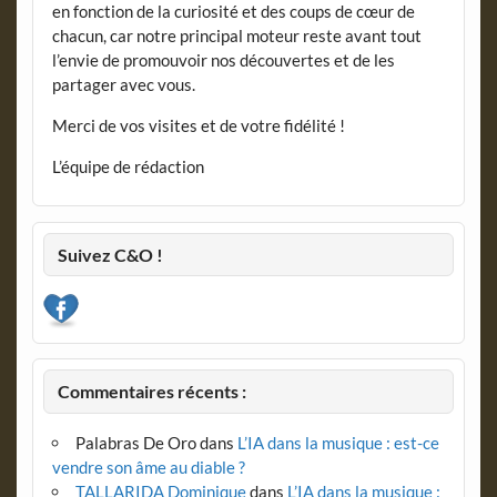
en fonction de la curiosité et des coups de cœur de
chacun, car notre principal moteur reste avant tout
l’envie de promouvoir nos découvertes et de les
partager avec vous.
Merci de vos visites et de votre fidélité !
L’équipe de rédaction
Suivez C&O !
Commentaires récents :
Palabras De Oro
dans
L’IA dans la musique : est-ce
vendre son âme au diable ?
TALLARIDA Dominique
dans
L’IA dans la musique :