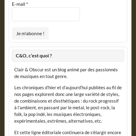
E-mail
*
C&O, c’est quoi ?
Clair & Obscur est un blog animé par des passionnés
de musiques en tout genre.
Les chroniques d’hier et d’aujourd’hui publiées au fil de
nos pages explorent donc une large variété de styles,
de combinaisons et d’esthétiques : du rock progressif
à l’ambient, en passant par le metal, le post-rock, la
folk, la pop indé, les musiques électroniques,
expérimentales, extrêmes, alternatives, etc.
Et cette ligne éditoriale continuera de s’élargir encore