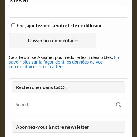
Site web
Oui, ajoutez-moi à votre liste de diffusion.
Ce site utilise Akismet pour réduire les indésirables.
En
savoir plus sur la façon dont les données de vos
commentaires sont traitées
.
Rechercher dans C&O :
Abonnez-vous à notre newsletter