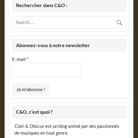
Rechercher dans C&O :
Abonnez-vous à notre newsletter
E-mail
*
C&O, c’est quoi ?
Clair & Obscur est un blog animé par des passionnés
de musiques en tout genre.