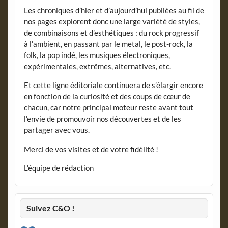
Les chroniques d’hier et d’aujourd’hui publiées au fil de
nos pages explorent donc une large variété de styles,
de combinaisons et d’esthétiques : du rock progressif
à l’ambient, en passant par le metal, le post-rock, la
folk, la pop indé, les musiques électroniques,
expérimentales, extrêmes, alternatives, etc.
Et cette ligne éditoriale continuera de s’élargir encore
en fonction de la curiosité et des coups de cœur de
chacun, car notre principal moteur reste avant tout
l’envie de promouvoir nos découvertes et de les
partager avec vous.
Merci de vos visites et de votre fidélité !
L’équipe de rédaction
Suivez C&O !