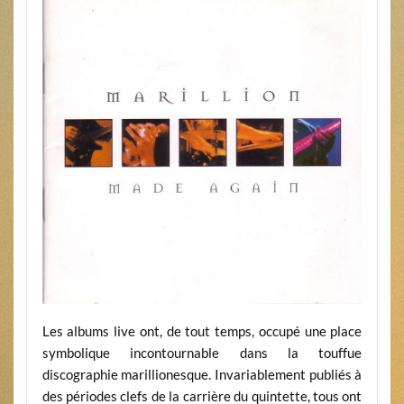
Les albums live ont, de tout temps, occupé une place
symbolique incontournable dans la touffue
discographie marillionesque. Invariablement publiés à
des périodes clefs de la carrière du quintette, tous ont