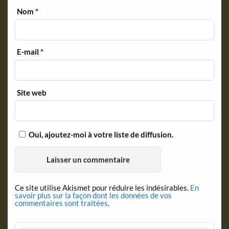
Nom
*
E-mail
*
Site web
Oui, ajoutez-moi à votre liste de diffusion.
Ce site utilise Akismet pour réduire les indésirables.
En
savoir plus sur la façon dont les données de vos
commentaires sont traitées
.