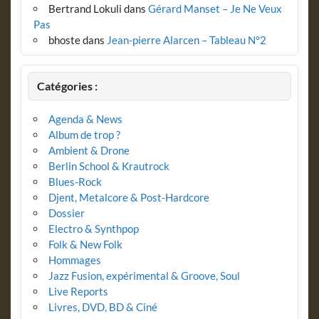
Bertrand Lokuli
dans
Gérard Manset – Je Ne Veux
Pas
bhoste
dans
Jean-pierre Alarcen – Tableau N°2
Catégories :
Agenda & News
Album de trop ?
Ambient & Drone
Berlin School & Krautrock
Blues-Rock
Djent, Metalcore & Post-Hardcore
Dossier
Electro & Synthpop
Folk & New Folk
Hommages
Jazz Fusion, expérimental & Groove, Soul
Live Reports
Livres, DVD, BD & Ciné