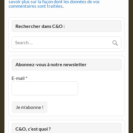
savoir plus sur la façon dont les données de vos
commentaires sont traitées
.
Rechercher dans C&O :
Abonnez-vous à notre newsletter
E-mail
*
C&O, c’est quoi ?