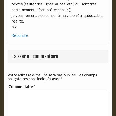
textes (sauter des lignes, alinéa, etc ) qui sont très
certainement… fort intéressant. ;-))
je vous remercie de penser à ma vision étriquée….de la
réalité.
biz
Répondre
Laisser un commentaire
Votre adresse e-mail ne sera pas publiée.
Les champs
obligatoires sont indiqués avec
*
Commentaire
*