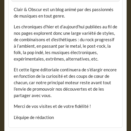
Clair & Obscur est un blog animé par des passionnés
de musiques en tout genre.
Les chroniques d’hier et d’aujourd’hui publiées au fil de
nos pages explorent donc une large variété de styles,
de combinaisons et d’esthétiques : du rock progressif
à l’ambient, en passant par le metal, le post-rock, la
folk, la pop indé, les musiques électroniques,
expérimentales, extrêmes, alternatives, etc.
Et cette ligne éditoriale continuera de s’élargir encore
en fonction de la curiosité et des coups de cœur de
chacun, car notre principal moteur reste avant tout
l’envie de promouvoir nos découvertes et de les
partager avec vous.
Merci de vos visites et de votre fidélité !
L’équipe de rédaction