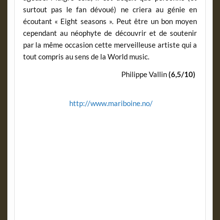
surtout pas le fan dévoué) ne criera au génie en
écoutant « Eight seasons ». Peut être un bon moyen
cependant au néophyte de découvrir et de soutenir
par la même occasion cette merveilleuse artiste qui a
tout compris au sens de la World music.
Philippe Vallin
(6,5/10)
http://www.mariboine.no/