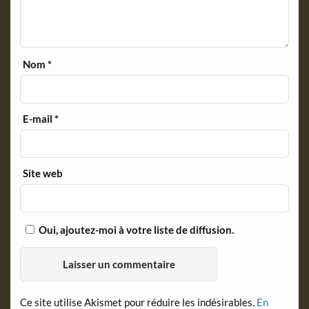
Nom
*
E-mail
*
Site web
Oui, ajoutez-moi à votre liste de diffusion.
Ce site utilise Akismet pour réduire les indésirables.
En