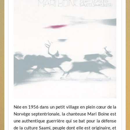
Née en 1956 dans un petit village en plein cœur de la
Norvège septentrionale, la chanteuse Mari Boine est
une authentique guerrière qui se bat pour la défense
de la culture Saami, peuple dont elle est originaire, et